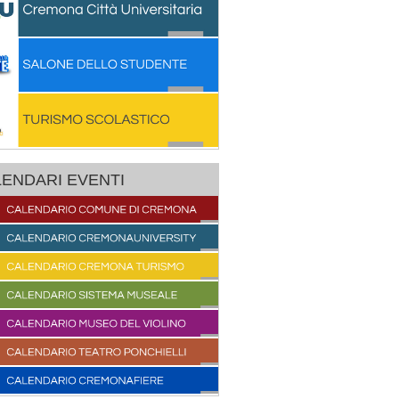
ENDARI EVENTI