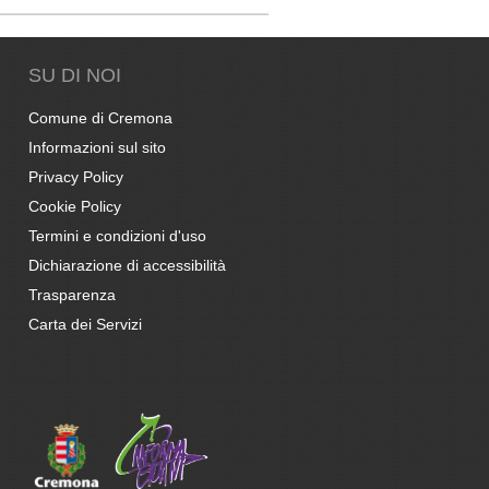
SU DI NOI
Comune di Cremona
Informazioni sul sito
Privacy Policy
Cookie Policy
Termini e condizioni d'uso
Dichiarazione di accessibilità
Trasparenza
Carta dei Servizi