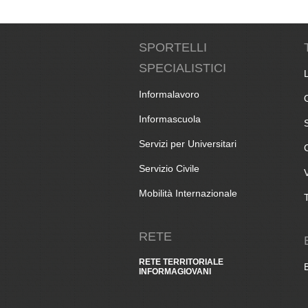
SPORTELLI
SPECIALISTICI
Informalavoro
Informascuola
Servizi per Universitari
Servizio Civile
Mobilità Internazionale
RETE
RETE TERRITORIALE
INFORMAGIOVANI