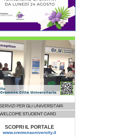
SCOPRI IL PORTALE
www.cremonauniversity.it