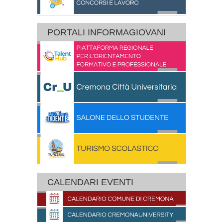
PORTALI INFORMAGIOVANI
CALENDARI EVENTI