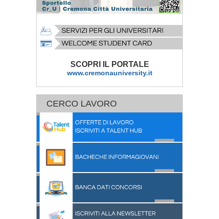
SCOPRI IL PORTALE
www.cremonauniversity.it
CERCO LAVORO