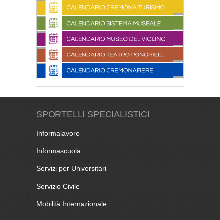
SPORTELLI SPECIALISTICI
Informalavoro
Informascuola
Servizi per Universitari
Servizio Civile
Mobilità Internazionale