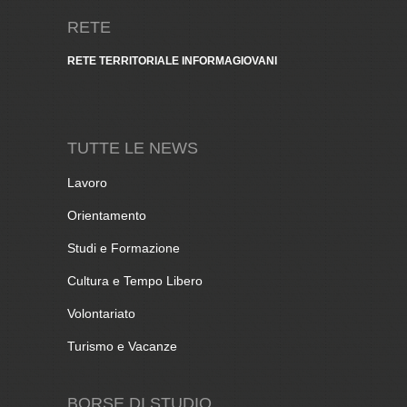
RETE
RETE TERRITORIALE INFORMAGIOVANI
TUTTE LE NEWS
Lavoro
Orientamento
Studi e Formazione
Cultura e Tempo Libero
Volontariato
Turismo e Vacanze
BORSE DI STUDIO