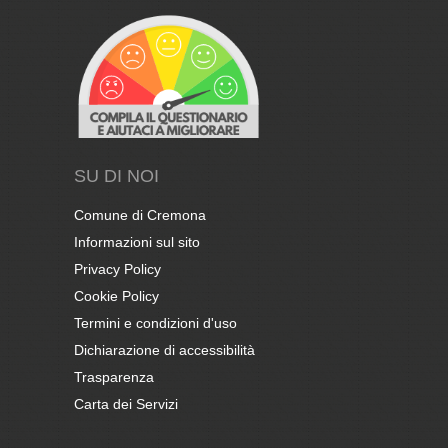
SU DI NOI
Comune di Cremona
Informazioni sul sito
Privacy Policy
Cookie Policy
Termini e condizioni d'uso
Dichiarazione di accessibilità
Trasparenza
Carta dei Servizi