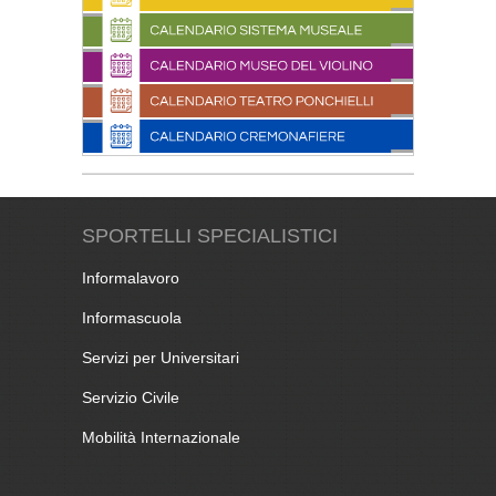
SPORTELLI SPECIALISTICI
Informalavoro
Informascuola
Servizi per Universitari
Servizio Civile
Mobilità Internazionale