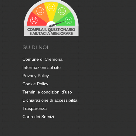
SU DI NOI
Comune di Cremona
Informazioni sul sito
Privacy Policy
Cookie Policy
Termini e condizioni d'uso
Dichiarazione di accessibilità
Trasparenza
Carta dei Servizi