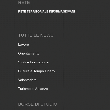
RETE
RETE TERRITORIALE INFORMAGIOVANI
TUTTE LE NEWS
Lavoro
Orientamento
Studi e Formazione
Cultura e Tempo Libero
Volontariato
Turismo e Vacanze
BORSE DI STUDIO