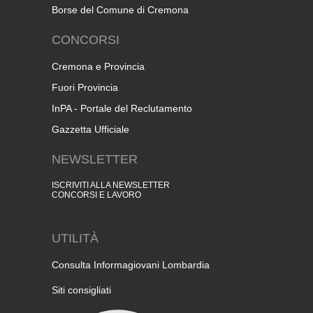
Borse del Comune di Cremona
CONCORSI
Cremona e Provincia
Fuori Provincia
InPA - Portale del Reclutamento
Gazzetta Ufficiale
NEWSLETTER
ISCRIVITI ALLA NEWSLETTER
CONCORSI E LAVORO
UTILITÀ
Consulta Informagiovani Lombardia
Siti consigliati