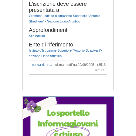
L'iscrizione deve essere
presentata a
Cremona: Istituto d'Istruzione Superiore "Antonio
Stradivari" - Sezione Liceo Artistico
Approfondimenti
Sito Istituto
Ente di riferimento
Istituto d'Istruzione Superiore "Antonio Stradivari"-
sezione Liceo Artistico
nuova ricerca
- ultima modifica:29/09/2025 - (8513
letture)