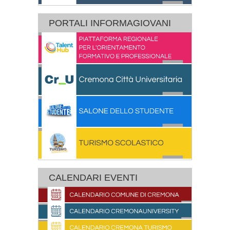
PORTALI INFORMAGIOVANI
CALENDARI EVENTI