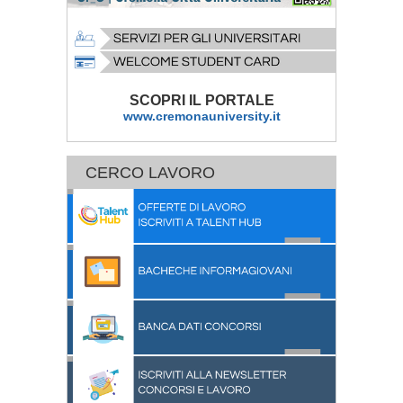
SCOPRI IL PORTALE
www.cremonauniversity.it
CERCO LAVORO