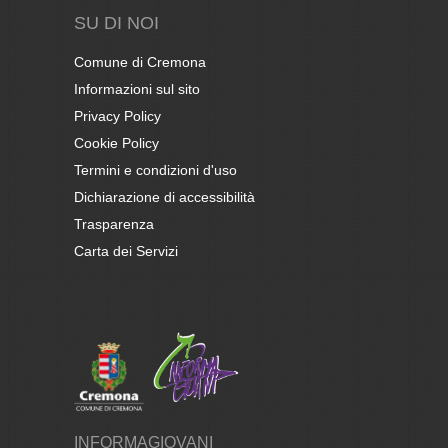
SU DI NOI
Comune di Cremona
Informazioni sul sito
Privacy Policy
Cookie Policy
Termini e condizioni d'uso
Dichiarazione di accessibilità
Trasparenza
Carta dei Servizi
INFORMAGIOVANI