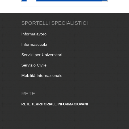
SPORTELLI SPECIALISTICI
Informalavoro
Informascuola
Servizi per Universitari
Servizio Civile
Mobilità Internazionale
RETE
RETE TERRITORIALE INFORMAGIOVANI