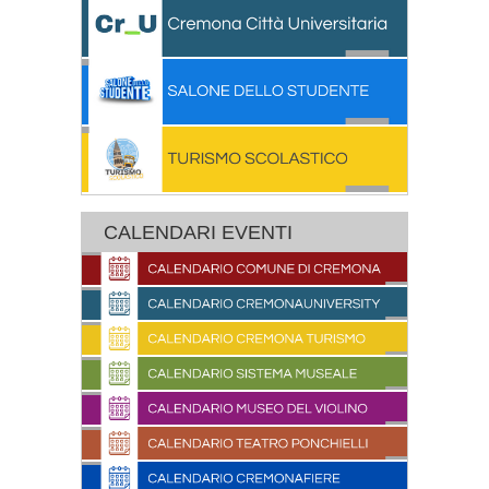
CALENDARI EVENTI