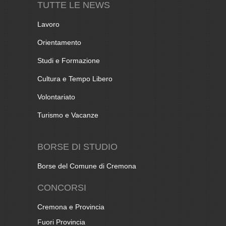
TUTTE LE NEWS
Lavoro
Orientamento
Studi e Formazione
Cultura e Tempo Libero
Volontariato
Turismo e Vacanze
BORSE DI STUDIO
Borse del Comune di Cremona
CONCORSI
Cremona e Provincia
Fuori Provincia