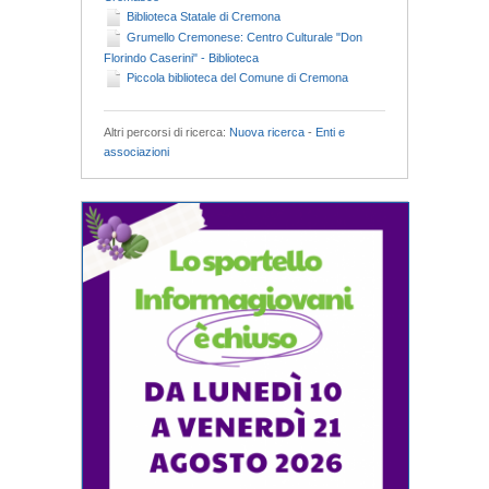
Biblioteca Statale di Cremona
Grumello Cremonese: Centro Culturale "Don
Florindo Caserini" - Biblioteca
Piccola biblioteca del Comune di Cremona
Altri percorsi di ricerca:
Nuova ricerca
-
Enti e
associazioni