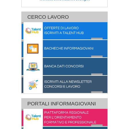
CERCO LAVORO
PORTALI INFORMAGIOVANI