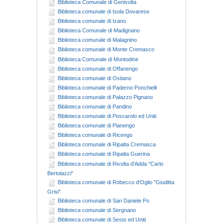
Biblioteca Comunale di Genivolta
Biblioteca comunale di Isola Dovarese
Biblioteca comunale di Izano
Biblioteca Comunale di Madignano
Biblioteca comunale di Malagnino
Biblioteca comunale di Monte Cremasco
Biblioteca Comunale di Montodine
Biblioteca comunale di Offanengo
Biblioteca comunale di Ostiano
Biblioteca comunale di Paderno Ponchielli
Biblioteca comunale di Palazzo Pignano
Biblioteca comunale di Pandino
Biblioteca comunale di Pescarolo ed Uniti
Biblioteca comunale di Pianengo
Biblioteca comunale di Ricengo
Biblioteca comunale di Ripalta Cremasca
Biblioteca comunale di Ripalta Guerina
Biblioteca comunale di Rivolta d'Adda "Carlo
Bertolazzi"
Biblioteca comunale di Robecco d'Oglio "Giuditta
Grisi"
Biblioteca comunale di San Daniele Po
Biblioteca comunale di Sergnano
Biblioteca comunale di Sesto ed Uniti