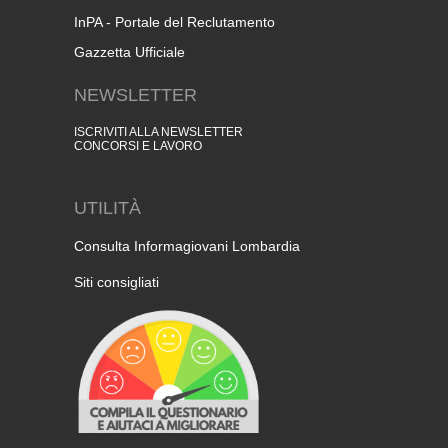
InPA - Portale del Reclutamento
Gazzetta Ufficiale
NEWSLETTER
ISCRIVITI ALLA NEWSLETTER
CONCORSI E LAVORO
UTILITÀ
Consulta Informagiovani Lombardia
Siti consigliati