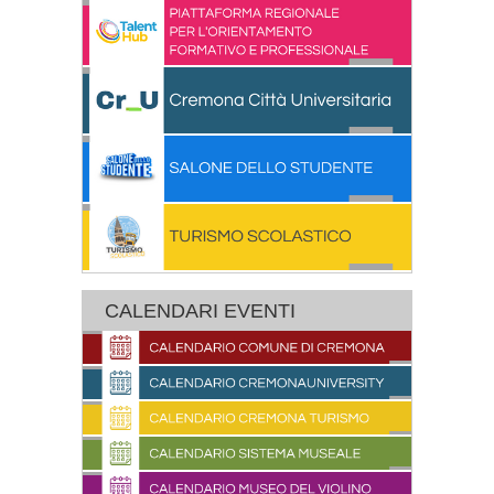
CALENDARI EVENTI