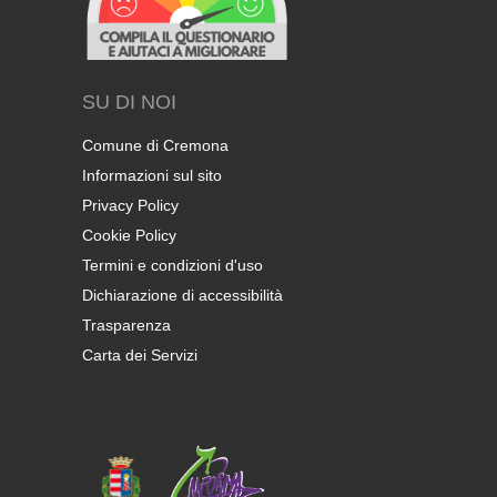
SU DI NOI
Comune di Cremona
Informazioni sul sito
Privacy Policy
Cookie Policy
Termini e condizioni d'uso
Dichiarazione di accessibilità
Trasparenza
Carta dei Servizi