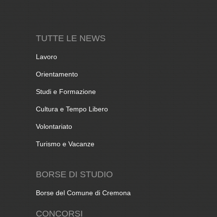
TUTTE LE NEWS
Lavoro
Orientamento
Studi e Formazione
Cultura e Tempo Libero
Volontariato
Turismo e Vacanze
BORSE DI STUDIO
Borse del Comune di Cremona
CONCORSI