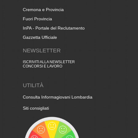
Cremona e Provincia
Fuori Provincia
InPA - Portale del Reclutamento
Gazzetta Ufficiale
NEWSLETTER
ISCRIVITI ALLA NEWSLETTER
CONCORSI E LAVORO
UTILITÀ
Consulta Informagiovani Lombardia
Siti consigliati