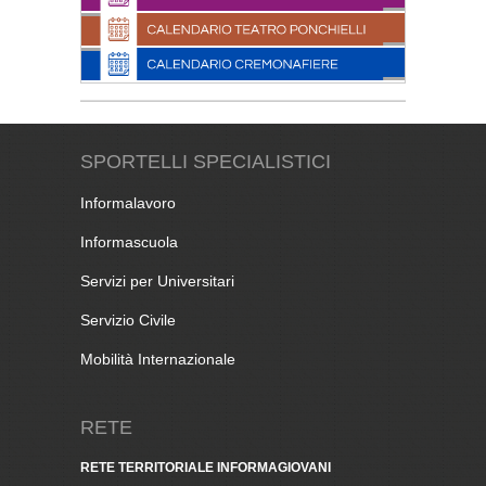
SPORTELLI SPECIALISTICI
Informalavoro
Informascuola
Servizi per Universitari
Servizio Civile
Mobilità Internazionale
RETE
RETE TERRITORIALE INFORMAGIOVANI