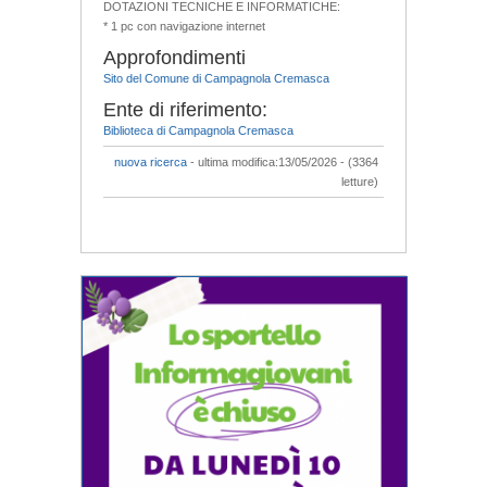
DOTAZIONI TECNICHE E INFORMATICHE:
* 1 pc con navigazione internet
Approfondimenti
Sito del Comune di Campagnola Cremasca
Ente di riferimento:
Biblioteca di Campagnola Cremasca
nuova ricerca
- ultima modifica:13/05/2026 - (3364
letture)