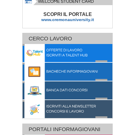
SCOPRI IL PORTALE
www.cremonauniversity.it
CERCO LAVORO
PORTALI INFORMAGIOVANI