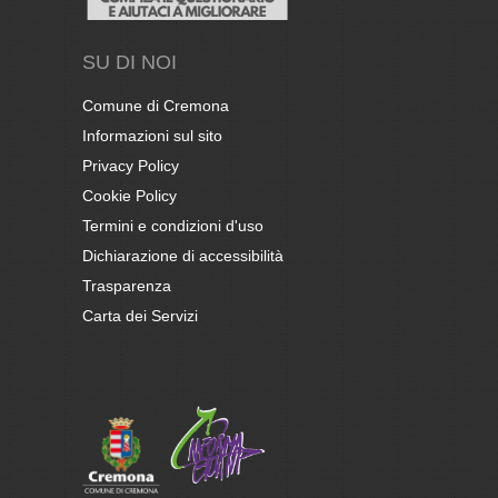
SU DI NOI
Comune di Cremona
Informazioni sul sito
Privacy Policy
Cookie Policy
Termini e condizioni d'uso
Dichiarazione di accessibilità
Trasparenza
Carta dei Servizi