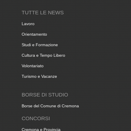
TUTTE LE NEWS
Lavoro
Orientamento
Studi e Formazione
Cultura e Tempo Libero
Volontariato
Turismo e Vacanze
BORSE DI STUDIO
Borse del Comune di Cremona
CONCORSI
Cremona e Provincia