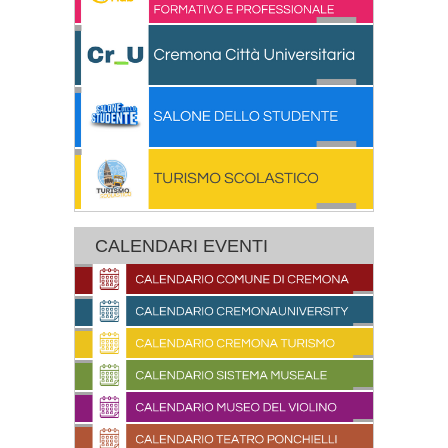
CALENDARI EVENTI