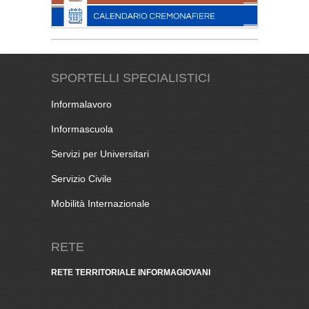
SPORTELLI SPECIALISTICI
Informalavoro
Informascuola
Servizi per Universitari
Servizio Civile
Mobilità Internazionale
RETE
RETE TERRITORIALE INFORMAGIOVANI