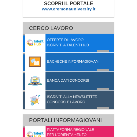
SCOPRI IL PORTALE
www.cremonauniversity.it
CERCO LAVORO
PORTALI INFORMAGIOVANI