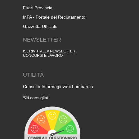
Fuori Provincia
InPA - Portale del Reclutamento
Gazzetta Ufficiale
NEWSLETTER
ISCRIVITI ALLA NEWSLETTER
CONCORSI E LAVORO
UTILITÀ
Consulta Informagiovani Lombardia
Siti consigliati