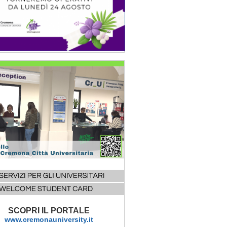
SCOPRI IL PORTALE
www.cremonauniversity.it