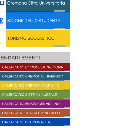
ENDARI EVENTI