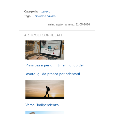
Categoria:
Lavoro
Tags:
Universo Lavoro
ultimo aggiornamento: 11-05-2026
ARTICOLI CORRELATI
Primi passi per offrirti nel mondo del
lavoro: guida pratica per orientarti
Verso l'indipendenza