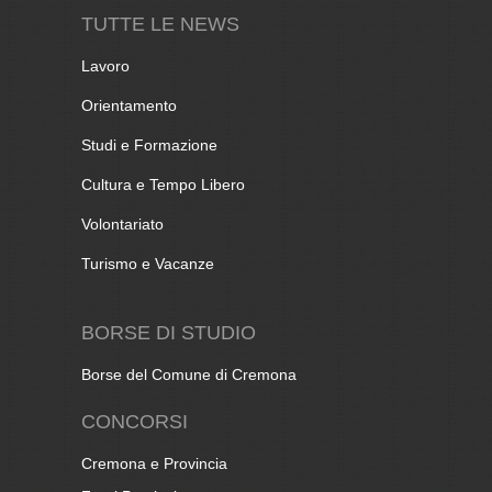
TUTTE LE NEWS
Lavoro
Orientamento
Studi e Formazione
Cultura e Tempo Libero
Volontariato
Turismo e Vacanze
BORSE DI STUDIO
Borse del Comune di Cremona
CONCORSI
Cremona e Provincia