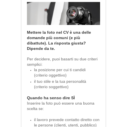
Mettere la foto nel CV è una delle
domande più comuni (e più
dibattute). La risposta giusta?
Dipende da te.
Per decidere, puoi basarti su due criteri
semplici:
la posizione per cui ti candidi
(criterio oggettivo)
il tuo stile e la tua personalità
(criterio soggettivo)
Quando ha senso dire SÌ
Inserire la foto può essere una buona
scelta se:
il lavoro prevede contatto diretto con
le persone (clienti, utenti, pubblico)