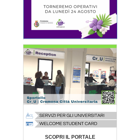
SCOPRI IL PORTALE