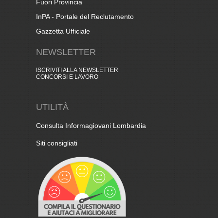
Fuori Provincia
InPA - Portale del Reclutamento
Gazzetta Ufficiale
NEWSLETTER
ISCRIVITI ALLA NEWSLETTER
CONCORSI E LAVORO
UTILITÀ
Consulta Informagiovani Lombardia
Siti consigliati