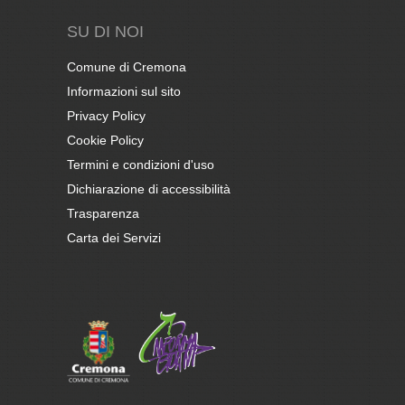
SU DI NOI
Comune di Cremona
Informazioni sul sito
Privacy Policy
Cookie Policy
Termini e condizioni d'uso
Dichiarazione di accessibilità
Trasparenza
Carta dei Servizi