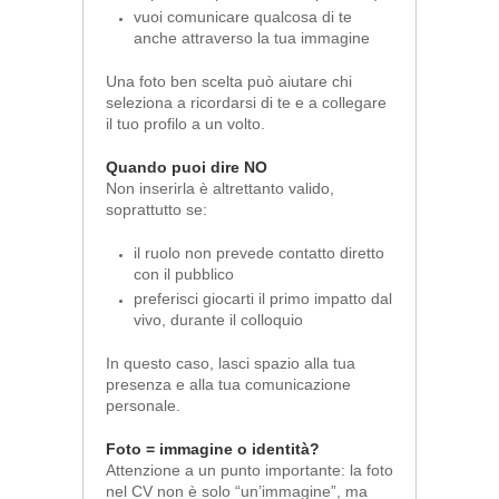
vuoi comunicare qualcosa di te
anche attraverso la tua immagine
Una foto ben scelta può aiutare chi
seleziona a ricordarsi di te e a collegare
il tuo profilo a un volto.
Quando puoi dire NO
Non inserirla è altrettanto valido,
soprattutto se:
il ruolo non prevede contatto diretto
con il pubblico
preferisci giocarti il primo impatto dal
vivo, durante il colloquio
In questo caso, lasci spazio alla tua
presenza e alla tua comunicazione
personale.
Foto = immagine o identità?
Attenzione a un punto importante: la foto
nel CV non è solo “un’immagine”, ma