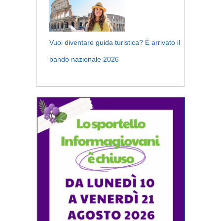
Vuoi diventare guida turistica? È arrivato il
bando nazionale 2026