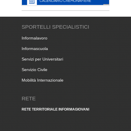
SPORTELLI SPECIALISTICI
Informalavoro
Informascuola
Servizi per Universitari
Servizio Civile
Mobilità Internazionale
RETE
RETE TERRITORIALE INFORMAGIOVANI