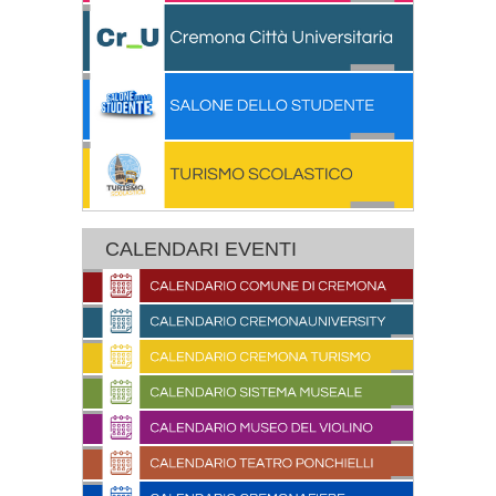
CALENDARI EVENTI