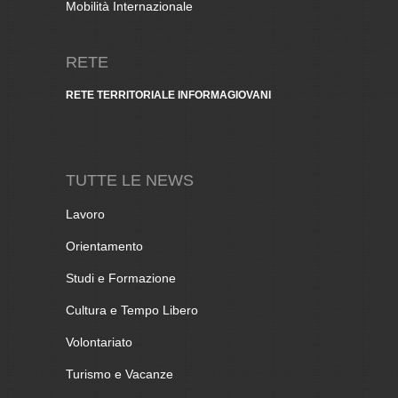
Mobilità Internazionale
RETE
RETE TERRITORIALE INFORMAGIOVANI
TUTTE LE NEWS
Lavoro
Orientamento
Studi e Formazione
Cultura e Tempo Libero
Volontariato
Turismo e Vacanze