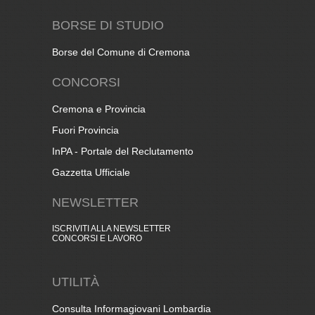
BORSE DI STUDIO
Borse del Comune di Cremona
CONCORSI
Cremona e Provincia
Fuori Provincia
InPA - Portale del Reclutamento
Gazzetta Ufficiale
NEWSLETTER
ISCRIVITI ALLA NEWSLETTER
CONCORSI E LAVORO
UTILITÀ
Consulta Informagiovani Lombardia