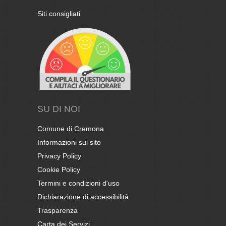
Siti consigliati
SU DI NOI
Comune di Cremona
Informazioni sul sito
Privacy Policy
Cookie Policy
Termini e condizioni d'uso
Dichiarazione di accessibilità
Trasparenza
Carta dei Servizi