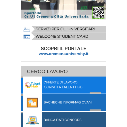
SCOPRI IL PORTALE
www.cremonauniversity.it
CERCO LAVORO