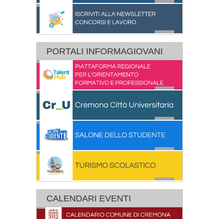
PORTALI INFORMAGIOVANI
CALENDARI EVENTI