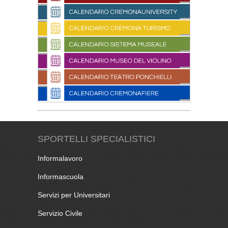
SPORTELLI SPECIALISTICI
Informalavoro
Informascuola
Servizi per Universitari
Servizio Civile