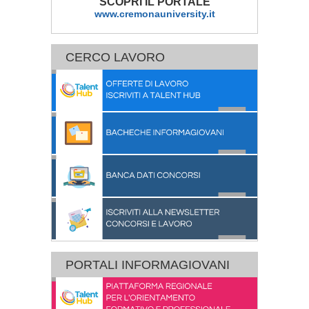
SCOPRI IL PORTALE
www.cremonauniversity.it
CERCO LAVORO
PORTALI INFORMAGIOVANI