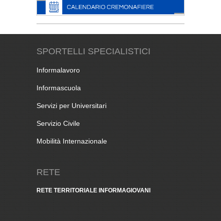
SPORTELLI SPECIALISTICI
Informalavoro
Informascuola
Servizi per Universitari
Servizio Civile
Mobilità Internazionale
RETE
RETE TERRITORIALE INFORMAGIOVANI