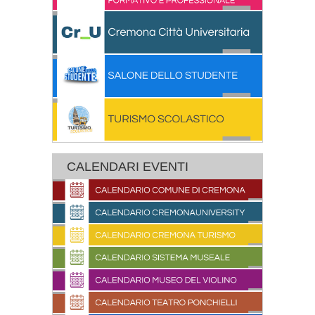
CALENDARI EVENTI