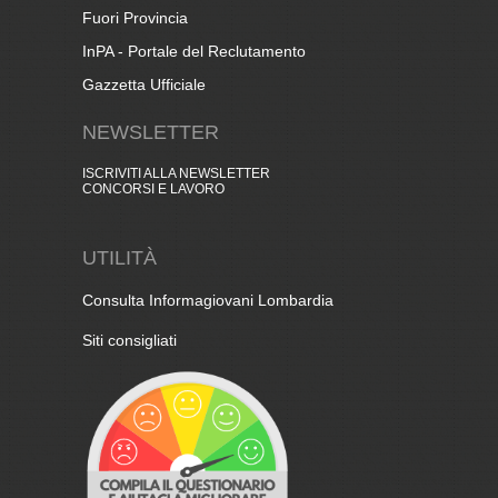
Fuori Provincia
InPA - Portale del Reclutamento
Gazzetta Ufficiale
NEWSLETTER
ISCRIVITI ALLA NEWSLETTER
CONCORSI E LAVORO
UTILITÀ
Consulta Informagiovani Lombardia
Siti consigliati