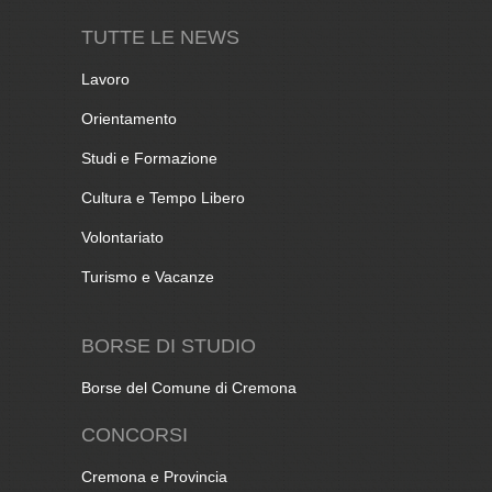
TUTTE LE NEWS
Lavoro
Orientamento
Studi e Formazione
Cultura e Tempo Libero
Volontariato
Turismo e Vacanze
BORSE DI STUDIO
Borse del Comune di Cremona
CONCORSI
Cremona e Provincia