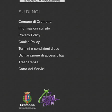
SU DI NOI
Comune di Cremona
Informazioni sul sito
Privacy Policy
Cookie Policy
Termini e condizioni d'uso
Dichiarazione di accessibilità
Trasparenza
Carta dei Servizi