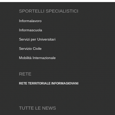
SPORTELLI SPECIALISTICI
Informalavoro
Informascuola
Servizi per Universitari
Servizio Civile
Mobilità Internazionale
RETE
RETE TERRITORIALE INFORMAGIOVANI
TUTTE LE NEWS