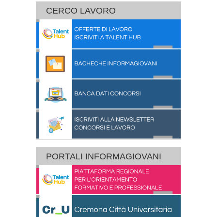
CERCO LAVORO
PORTALI INFORMAGIOVANI