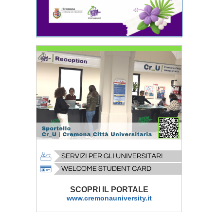
SCOPRI IL PORTALE
www.cremonauniversity.it