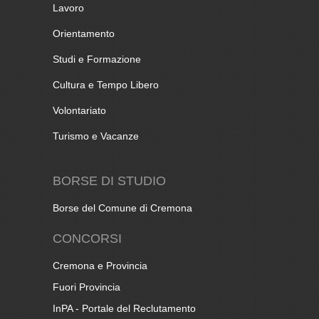
Lavoro
Orientamento
Studi e Formazione
Cultura e Tempo Libero
Volontariato
Turismo e Vacanze
BORSE DI STUDIO
Borse del Comune di Cremona
CONCORSI
Cremona e Provincia
Fuori Provincia
InPA - Portale del Reclutamento