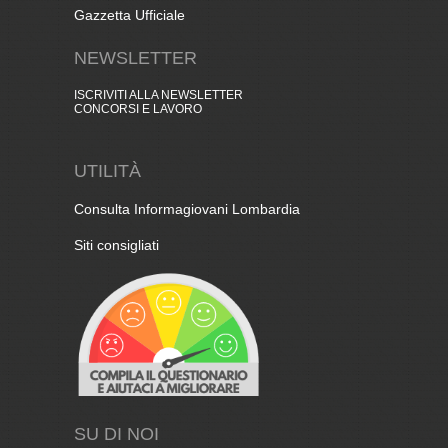
Gazzetta Ufficiale
NEWSLETTER
ISCRIVITI ALLA NEWSLETTER
CONCORSI E LAVORO
UTILITÀ
Consulta Informagiovani Lombardia
Siti consigliati
SU DI NOI