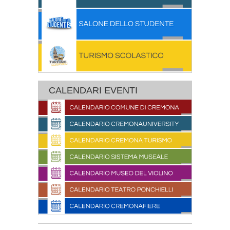
CALENDARI EVENTI