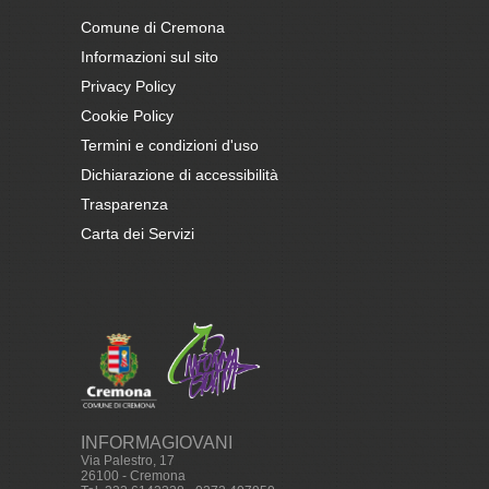
Comune di Cremona
Informazioni sul sito
Privacy Policy
Cookie Policy
Termini e condizioni d'uso
Dichiarazione di accessibilità
Trasparenza
Carta dei Servizi
INFORMAGIOVANI
Via Palestro, 17
26100 - Cremona