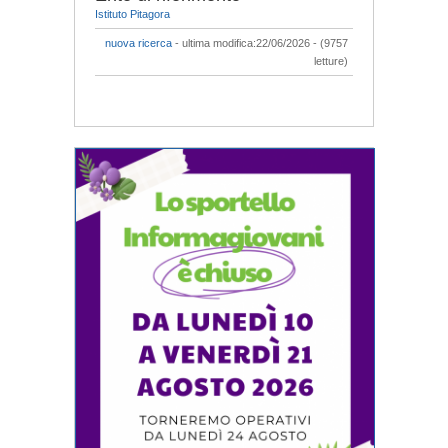
Istituto Pitagora
nuova ricerca
- ultima modifica:22/06/2026 - (9757
letture)