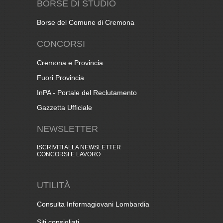
BORSE DI STUDIO
Borse del Comune di Cremona
CONCORSI
Cremona e Provincia
Fuori Provincia
InPA - Portale del Reclutamento
Gazzetta Ufficiale
NEWSLETTER
ISCRIVITI ALLA NEWSLETTER
CONCORSI E LAVORO
UTILITÀ
Consulta Informagiovani Lombardia
Siti consigliati