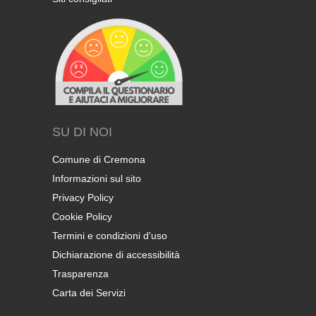
SU DI NOI
Comune di Cremona
Informazioni sul sito
Privacy Policy
Cookie Policy
Termini e condizioni d'uso
Dichiarazione di accessibilità
Trasparenza
Carta dei Servizi