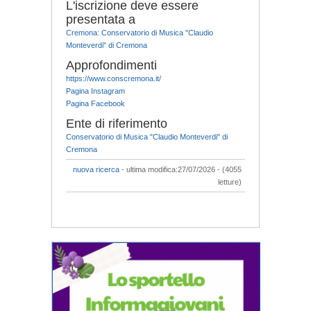
L'iscrizione deve essere
presentata a
Cremona: Conservatorio di Musica "Claudio
Monteverdi" di Cremona
Approfondimenti
https://www.conscremona.it/
Pagina Instagram
Pagina Facebook
Ente di riferimento
Conservatorio di Musica "Claudio Monteverdi" di
Cremona
nuova ricerca
- ultima modifica:27/07/2026 - (4055
letture)