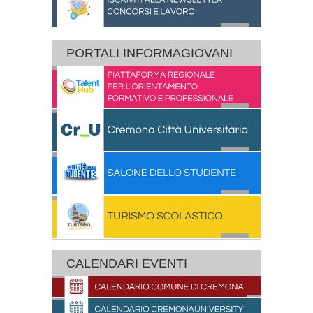
PORTALI INFORMAGIOVANI
CALENDARI EVENTI