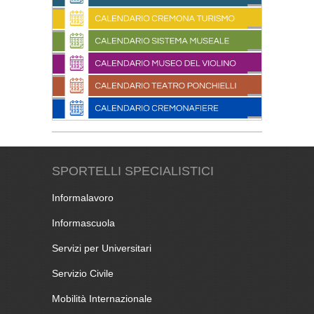
SPORTELLI SPECIALISTICI
Informalavoro
Informascuola
Servizi per Universitari
Servizio Civile
Mobilità Internazionale