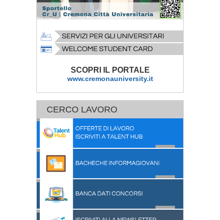
SCOPRI IL PORTALE
www.cremonauniversity.it
CERCO LAVORO