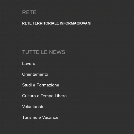
RETE
RETE TERRITORIALE INFORMAGIOVANI
TUTTE LE NEWS
Lavoro
Orientamento
Studi e Formazione
Cultura e Tempo Libero
Volontariato
Turismo e Vacanze