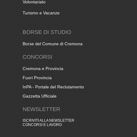
Volontariato
Turismo e Vacanze
BORSE DI STUDIO
Borse del Comune di Cremona
CONCORSI
Cremona e Provincia
Fuori Provincia
InPA - Portale del Reclutamento
Gazzetta Ufficiale
NEWSLETTER
ISCRIVITI ALLA NEWSLETTER
CONCORSI E LAVORO