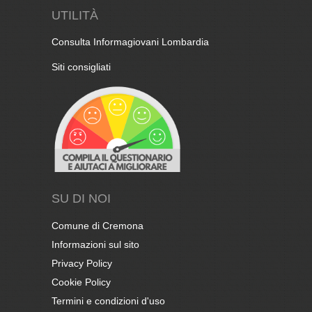
UTILITÀ
Consulta Informagiovani Lombardia
Siti consigliati
SU DI NOI
Comune di Cremona
Informazioni sul sito
Privacy Policy
Cookie Policy
Termini e condizioni d'uso