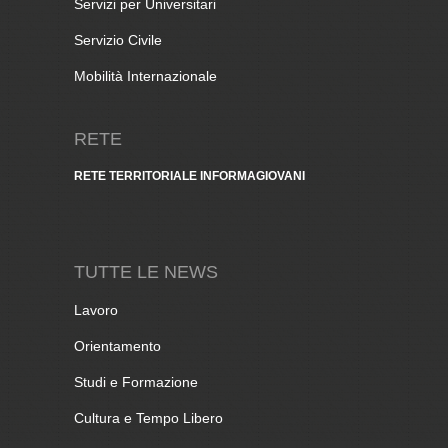
Servizi per Universitari
Servizio Civile
Mobilità Internazionale
RETE
RETE TERRITORIALE INFORMAGIOVANI
TUTTE LE NEWS
Lavoro
Orientamento
Studi e Formazione
Cultura e Tempo Libero