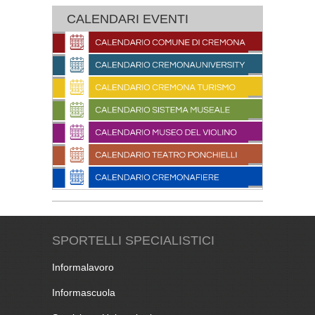
CALENDARI EVENTI
SPORTELLI SPECIALISTICI
Informalavoro
Informascuola