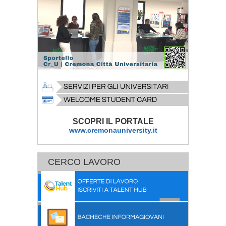
SCOPRI IL PORTALE
www.cremonauniversity.it
CERCO LAVORO