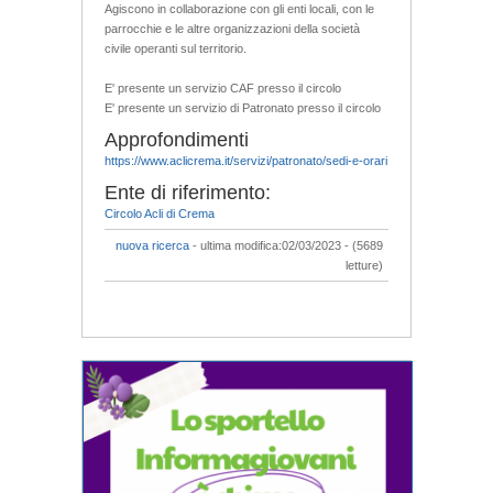
Agiscono in collaborazione con gli enti locali, con le
parrocchie e le altre organizzazioni della società
civile operanti sul territorio.
E' presente un servizio CAF presso il circolo
E' presente un servizio di Patronato presso il circolo
Approfondimenti
https://www.aclicrema.it/servizi/patronato/sedi-e-orari
Ente di riferimento:
Circolo Acli di Crema
nuova ricerca
- ultima modifica:02/03/2023 - (5689
letture)