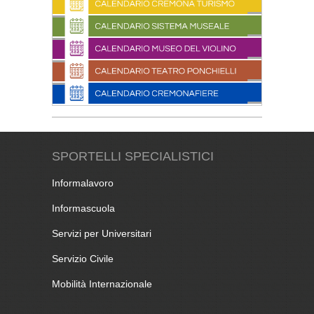
SPORTELLI SPECIALISTICI
Informalavoro
Informascuola
Servizi per Universitari
Servizio Civile
Mobilità Internazionale