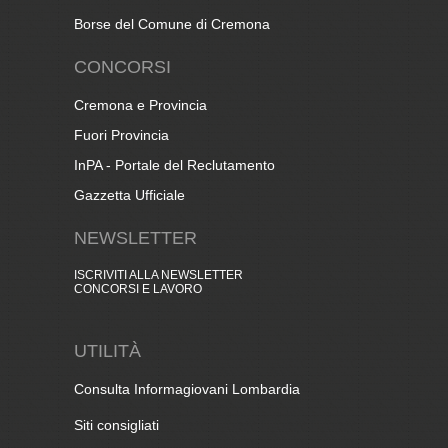
Borse del Comune di Cremona
CONCORSI
Cremona e Provincia
Fuori Provincia
InPA - Portale del Reclutamento
Gazzetta Ufficiale
NEWSLETTER
ISCRIVITI ALLA NEWSLETTER
CONCORSI E LAVORO
UTILITÀ
Consulta Informagiovani Lombardia
Siti consigliati