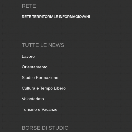
RETE
RETE TERRITORIALE INFORMAGIOVANI
TUTTE LE NEWS
Lavoro
Orientamento
Studi e Formazione
Cultura e Tempo Libero
Volontariato
Turismo e Vacanze
BORSE DI STUDIO