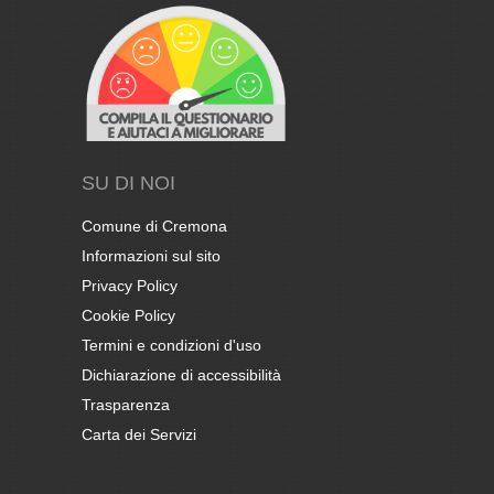
SU DI NOI
Comune di Cremona
Informazioni sul sito
Privacy Policy
Cookie Policy
Termini e condizioni d'uso
Dichiarazione di accessibilità
Trasparenza
Carta dei Servizi