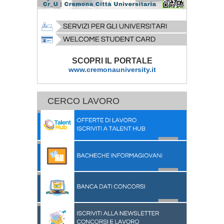
SCOPRI IL PORTALE
www.cremonauniversity.it
CERCO LAVORO