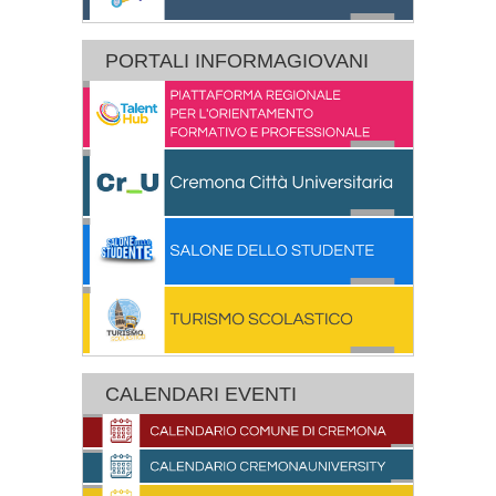
PORTALI INFORMAGIOVANI
CALENDARI EVENTI