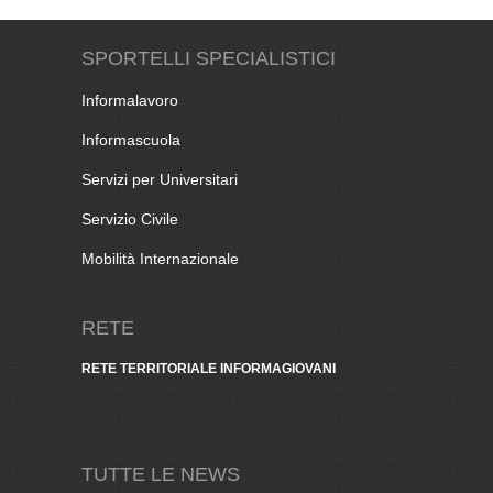
SPORTELLI SPECIALISTICI
Informalavoro
Informascuola
Servizi per Universitari
Servizio Civile
Mobilità Internazionale
RETE
RETE TERRITORIALE INFORMAGIOVANI
TUTTE LE NEWS