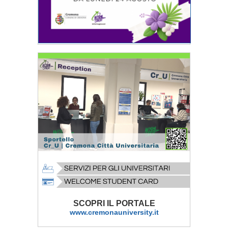
SCOPRI IL PORTALE
www.cremonauniversity.it