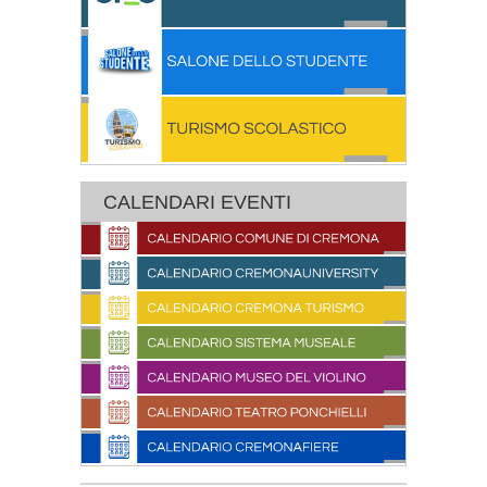
CALENDARI EVENTI