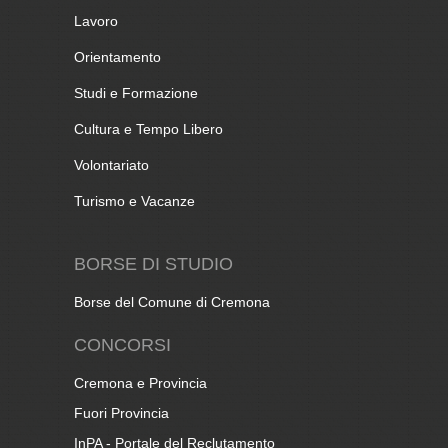
Lavoro
Orientamento
Studi e Formazione
Cultura e Tempo Libero
Volontariato
Turismo e Vacanze
BORSE DI STUDIO
Borse del Comune di Cremona
CONCORSI
Cremona e Provincia
Fuori Provincia
InPA - Portale del Reclutamento