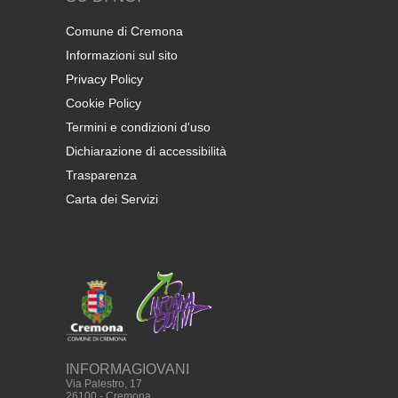
Comune di Cremona
Informazioni sul sito
Privacy Policy
Cookie Policy
Termini e condizioni d'uso
Dichiarazione di accessibilità
Trasparenza
Carta dei Servizi
INFORMAGIOVANI
Via Palestro, 17
26100 - Cremona