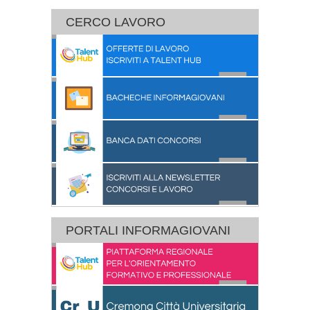
CERCO LAVORO
PORTALI INFORMAGIOVANI