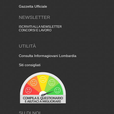
Gazzetta Ufficiale
NEWSLETTER
ISCRIVITI ALLA NEWSLETTER
CONCORSI E LAVORO
UTILITÀ
Consulta Informagiovani Lombardia
Siti consigliati
SU DI NOI