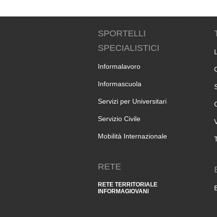
SPORTELLI
SPECIALISTICI
Informalavoro
Informascuola
Servizi per Universitari
Servizio Civile
Mobilità Internazionale
RETE
RETE TERRITORIALE
INFORMAGIOVANI