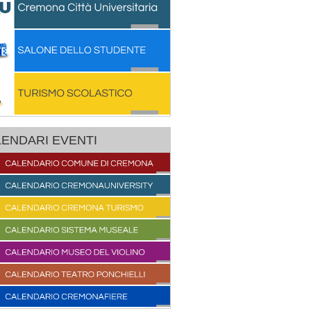
ENDARI EVENTI