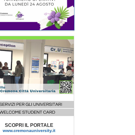
SCOPRI IL PORTALE
www.cremonauniversity.it