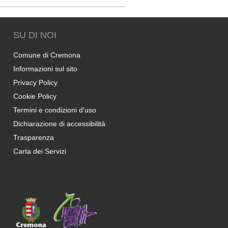
SU DI NOI
Comune di Cremona
Informazioni sul sito
Privacy Policy
Cookie Policy
Termini e condizioni d'uso
Dichiarazione di accessibilità
Trasparenza
Carta dei Servizi