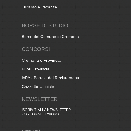
Turismo e Vacanze
BORSE DI STUDIO
Borse del Comune di Cremona
CONCORSI
Cremona e Provincia
Fuori Provincia
InPA - Portale del Reclutamento
Gazzetta Ufficiale
NEWSLETTER
ISCRIVITI ALLA NEWSLETTER
CONCORSI E LAVORO