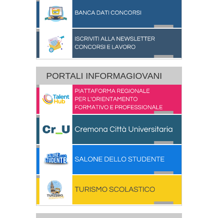
PORTALI INFORMAGIOVANI