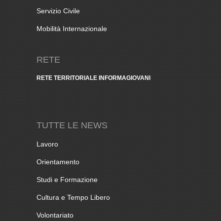
Servizio Civile
Mobilità Internazionale
RETE
RETE TERRITORIALE INFORMAGIOVANI
TUTTE LE NEWS
Lavoro
Orientamento
Studi e Formazione
Cultura e Tempo Libero
Volontariato