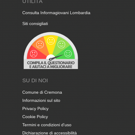
UTILITÀ
Consulta Informagiovani Lombardia
Siti consigliati
SU DI NOI
Comune di Cremona
Informazioni sul sito
Privacy Policy
Cookie Policy
Termini e condizioni d'uso
Dichiarazione di accessibilità