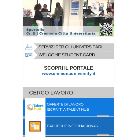
SCOPRI IL PORTALE
www.cremonauniversity.it
CERCO LAVORO