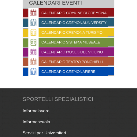
CALENDARI EVENTI
SPORTELLI SPECIALISTICI
Informalavoro
Informascuola
Servizi per Universitari