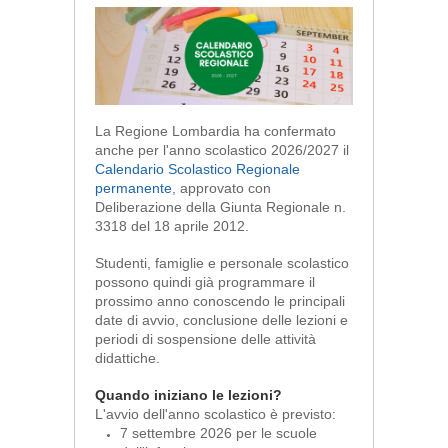
La Regione Lombardia ha confermato
anche per l'anno scolastico 2026/2027 il
Calendario Scolastico Regionale
permanente
, approvato con
Deliberazione della Giunta Regionale n.
3318 del 18 aprile 2012.
Studenti, famiglie e personale scolastico
possono quindi già programmare il
prossimo anno conoscendo le principali
date di avvio, conclusione delle lezioni e
periodi di sospensione delle attività
didattiche.
Quando iniziano le lezioni?
L'avvio dell'anno scolastico è previsto:
7 settembre 2026 per le scuole