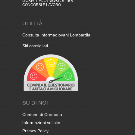
ISCRIVITI ALLA NEWSLETTER
CONCORSI E LAVORO
UTILITÀ
Consulta Informagiovani Lombardia
Siti consigliati
SU DI NOI
Comune di Cremona
Informazioni sul sito
Privacy Policy