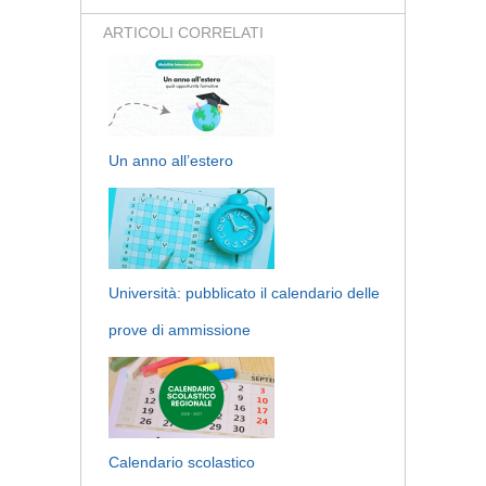
ARTICOLI CORRELATI
Un anno all’estero
Università: pubblicato il calendario delle
prove di ammissione
Calendario scolastico