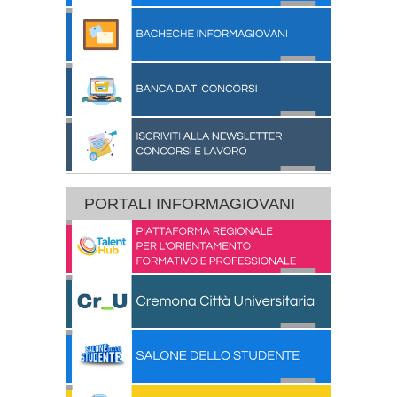
PORTALI INFORMAGIOVANI