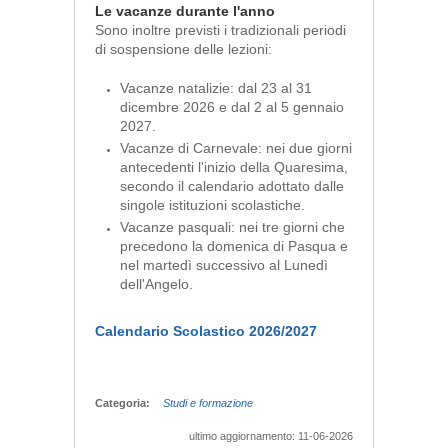
Le vacanze durante l'anno
Sono inoltre previsti i tradizionali periodi
di sospensione delle lezioni:
Vacanze natalizie: dal 23 al 31
dicembre 2026 e dal 2 al 5 gennaio
2027.
Vacanze di Carnevale: nei due giorni
antecedenti l'inizio della Quaresima,
secondo il calendario adottato dalle
singole istituzioni scolastiche.
Vacanze pasquali: nei tre giorni che
precedono la domenica di Pasqua e
nel martedì successivo al Lunedì
dell'Angelo.
Calendario Scolastico 2026/2027
Categoria:
Studi e formazione
ultimo aggiornamento: 11-06-2026