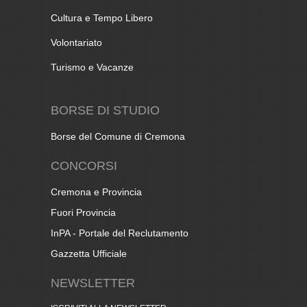
Cultura e Tempo Libero
Volontariato
Turismo e Vacanze
BORSE DI STUDIO
Borse del Comune di Cremona
CONCORSI
Cremona e Provincia
Fuori Provincia
InPA - Portale del Reclutamento
Gazzetta Ufficiale
NEWSLETTER