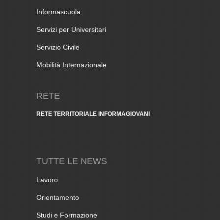
Informascuola
Servizi per Universitari
Servizio Civile
Mobilità Internazionale
RETE
RETE TERRITORIALE INFORMAGIOVANI
TUTTE LE NEWS
Lavoro
Orientamento
Studi e Formazione