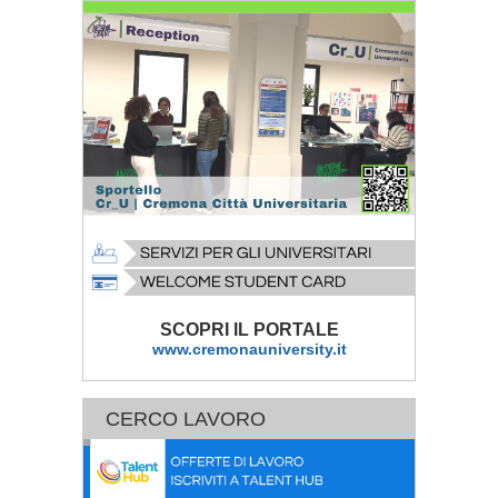
SCOPRI IL PORTALE
www.cremonauniversity.it
CERCO LAVORO