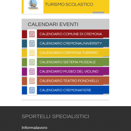
CALENDARI EVENTI
SPORTELLI SPECIALISTICI
Informalavoro