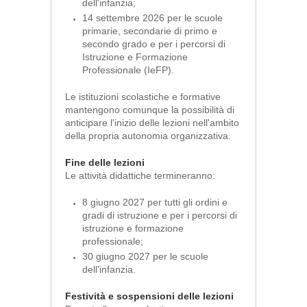
dell'infanzia;
14 settembre 2026 per le scuole
primarie, secondarie di primo e
secondo grado e per i percorsi di
Istruzione e Formazione
Professionale (IeFP).
Le istituzioni scolastiche e formative
mantengono comunque la possibilità di
anticipare l'inizio delle lezioni nell'ambito
della propria autonomia organizzativa.
Fine delle lezioni
Le attività didattiche termineranno:
8 giugno 2027 per tutti gli ordini e
gradi di istruzione e per i percorsi di
istruzione e formazione
professionale;
30 giugno 2027 per le scuole
dell'infanzia.
Festività e sospensioni delle lezioni