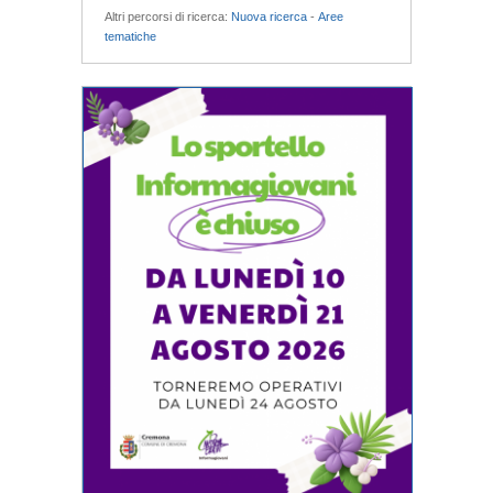
Altri percorsi di ricerca:
Nuova ricerca
-
Aree
tematiche