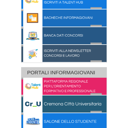
PORTALI INFORMAGIOVANI