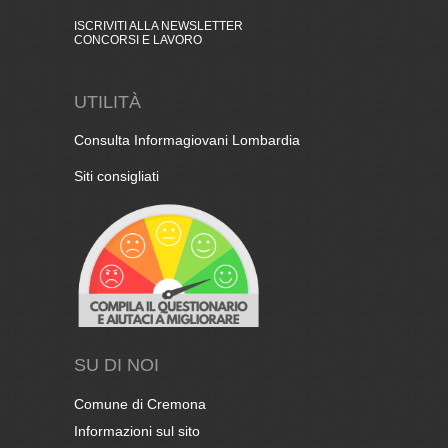
ISCRIVITI ALLA NEWSLETTER
CONCORSI E LAVORO
UTILITÀ
Consulta Informagiovani Lombardia
Siti consigliati
SU DI NOI
Comune di Cremona
Informazioni sul sito