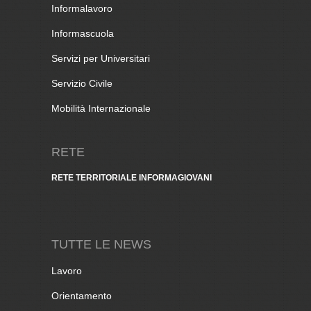
Informalavoro
Informascuola
Servizi per Universitari
Servizio Civile
Mobilità Internazionale
RETE
RETE TERRITORIALE INFORMAGIOVANI
TUTTE LE NEWS
Lavoro
Orientamento