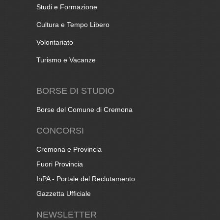
Studi e Formazione
Cultura e Tempo Libero
Volontariato
Turismo e Vacanze
BORSE DI STUDIO
Borse del Comune di Cremona
CONCORSI
Cremona e Provincia
Fuori Provincia
InPA - Portale del Reclutamento
Gazzetta Ufficiale
NEWSLETTER