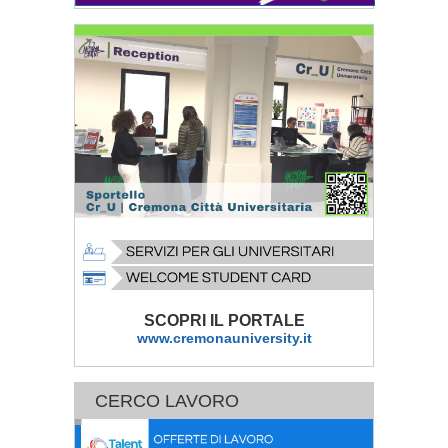
SCOPRI IL PORTALE
www.cremonauniversity.it
CERCO LAVORO