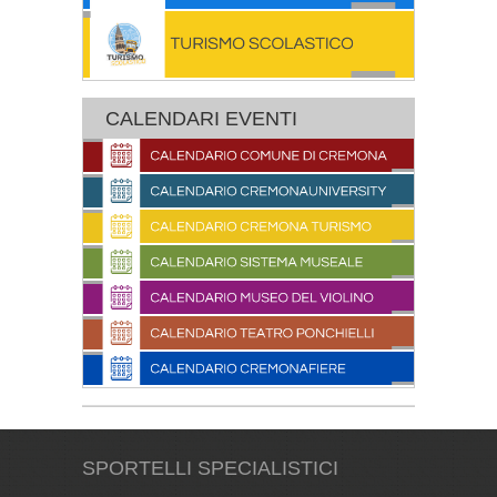
CALENDARI EVENTI
SPORTELLI SPECIALISTICI