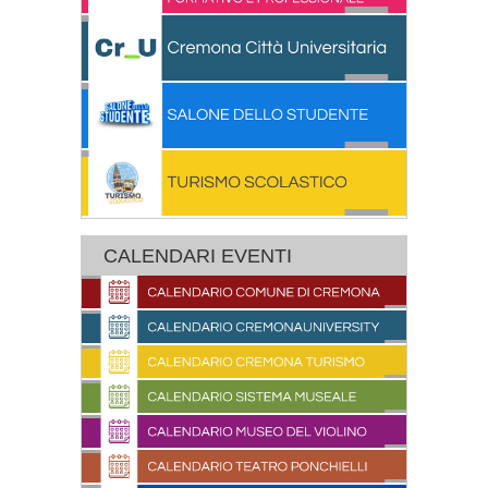
CALENDARI EVENTI