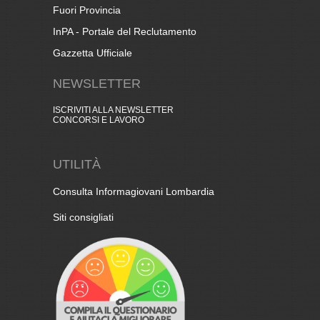
Fuori Provincia
InPA - Portale del Reclutamento
Gazzetta Ufficiale
NEWSLETTER
ISCRIVITI ALLA NEWSLETTER
CONCORSI E LAVORO
UTILITÀ
Consulta Informagiovani Lombardia
Siti consigliati