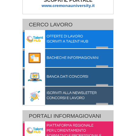
SCOPRI IL PORTALE
www.cremonauniversity.it
CERCO LAVORO
PORTALI INFORMAGIOVANI