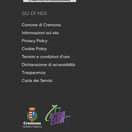
SU DI NOI
Comune di Cremona
Informazioni sul sito
Privacy Policy
Cookie Policy
Termini e condizioni d'uso
Dichiarazione di accessibilità
Trasparenza
Carta dei Servizi