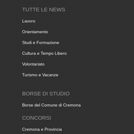
TUTTE LE NEWS
Lavoro
Orientamento
Studi e Formazione
Cultura e Tempo Libero
Volontariato
Turismo e Vacanze
BORSE DI STUDIO
Borse del Comune di Cremona
CONCORSI
Cremona e Provincia