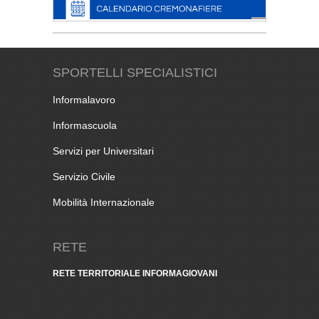
SPORTELLI SPECIALISTICI
Informalavoro
Informascuola
Servizi per Universitari
Servizio Civile
Mobilità Internazionale
RETE
RETE TERRITORIALE INFORMAGIOVANI