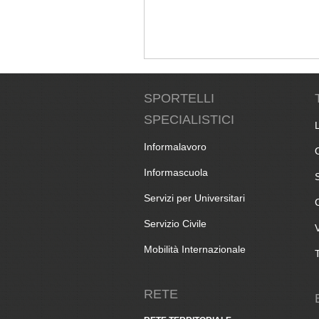
SPORTELLI
SPECIALISTICI
Informalavoro
Informascuola
Servizi per Universitari
Servizio Civile
Mobilità Internazionale
RETE