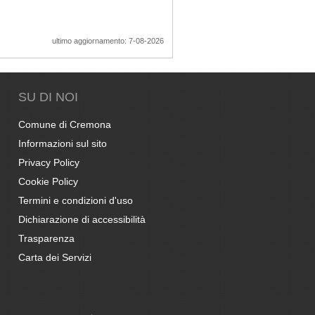
ultimo aggiornamento: 7-08-2026
SU DI NOI
Comune di Cremona
Informazioni sul sito
Privacy Policy
Cookie Policy
Termini e condizioni d'uso
Dichiarazione di accessibilità
Trasparenza
Carta dei Servizi