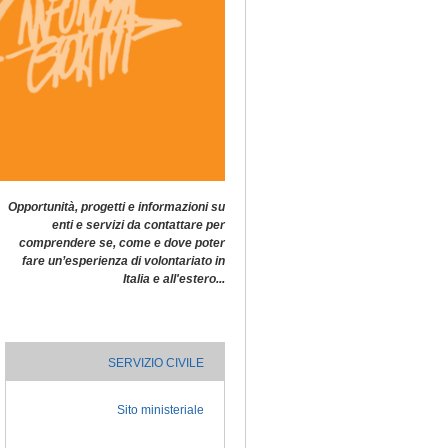
Opportunità, progetti e informazioni su
enti e servizi da contattare per
comprendere se, come e dove poter
fare un’esperienza
di
volontariato in
Italia e all'estero...
SERVIZIO CIVILE
Sito ministeriale