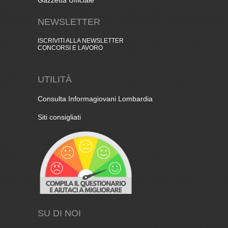
NEWSLETTER
ISCRIVITI ALLA NEWSLETTER
CONCORSI E LAVORO
UTILITÀ
Consulta Informagiovani Lombardia
Siti consigliati
SU DI NOI