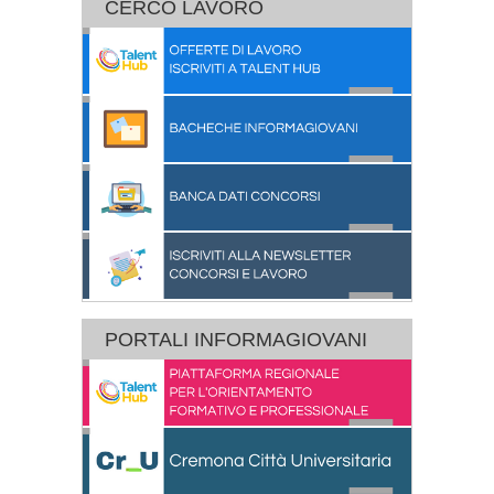
CERCO LAVORO
PORTALI INFORMAGIOVANI