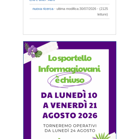
nuova ricerca
- ultima modifica:30/07/2026 - (2125
letture)