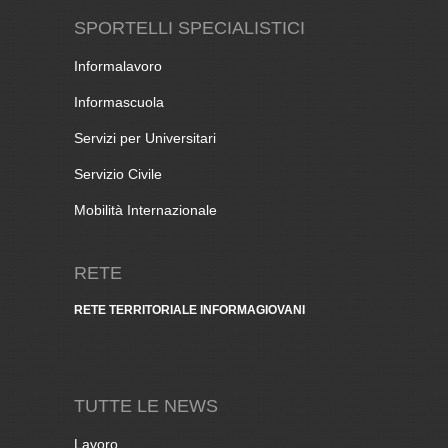
SPORTELLI SPECIALISTICI
Informalavoro
Informascuola
Servizi per Universitari
Servizio Civile
Mobilità Internazionale
RETE
RETE TERRITORIALE INFORMAGIOVANI
TUTTE LE NEWS
Lavoro