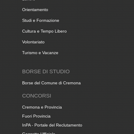
Orientamento
Studi e Formazione
Cultura e Tempo Libero
Volontariato
Turismo e Vacanze
BORSE DI STUDIO
Borse del Comune di Cremona
CONCORSI
Cremona e Provincia
Fuori Provincia
InPA - Portale del Reclutamento
Gazzetta Ufficiale