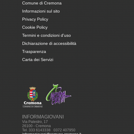
Comune di Cremona
Informazioni sul sito
Privacy Policy
Cookie Policy
Termini e condizioni d'uso
Dichiarazione di accessibilità
Trasparenza
Carta dei Servizi
INFORMAGIOVANI
Via Palestro, 17
26100 - Cremona
Tel. 333 6143338
-
0372 407950