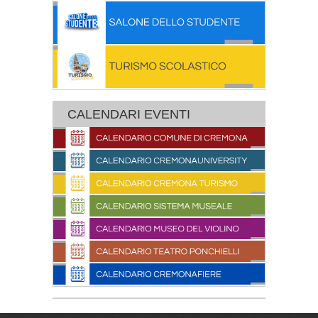
CALENDARI EVENTI