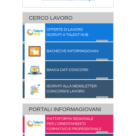
CERCO LAVORO
PORTALI INFORMAGIOVANI