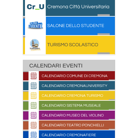
CALENDARI EVENTI