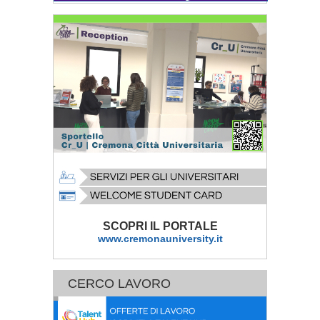
SCOPRI IL PORTALE
www.cremonauniversity.it
CERCO LAVORO