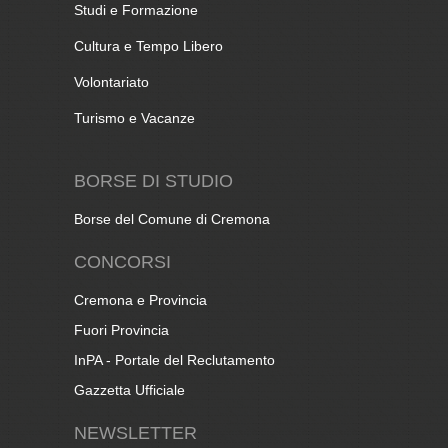
Studi e Formazione
Cultura e Tempo Libero
Volontariato
Turismo e Vacanze
BORSE DI STUDIO
Borse del Comune di Cremona
CONCORSI
Cremona e Provincia
Fuori Provincia
InPA - Portale del Reclutamento
Gazzetta Ufficiale
NEWSLETTER