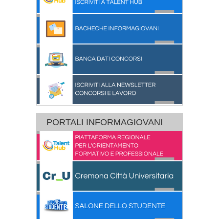
PORTALI INFORMAGIOVANI