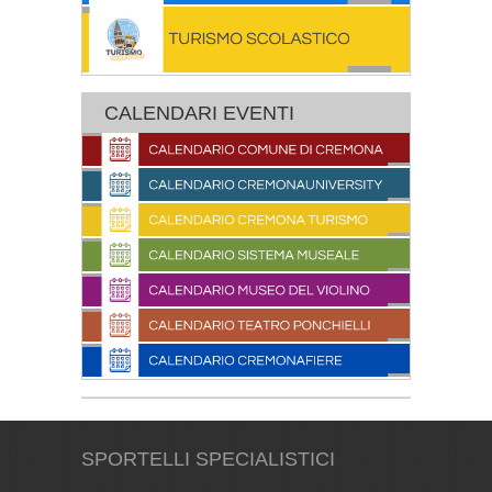
CALENDARI EVENTI
SPORTELLI SPECIALISTICI