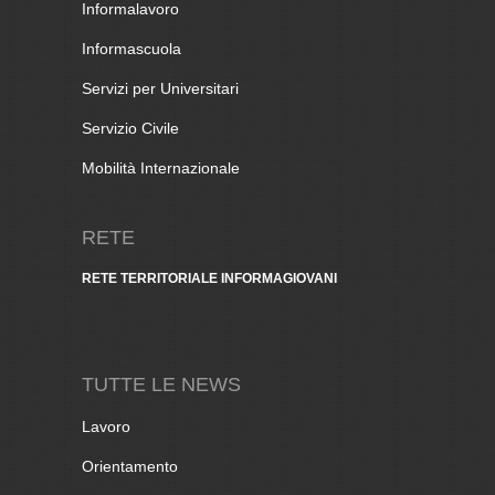
Informalavoro
Informascuola
Servizi per Universitari
Servizio Civile
Mobilità Internazionale
RETE
RETE TERRITORIALE INFORMAGIOVANI
TUTTE LE NEWS
Lavoro
Orientamento