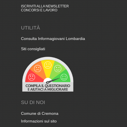
ISCRIVITI ALLA NEWSLETTER
CONCORSI E LAVORO
UTILITÀ
Consulta Informagiovani Lombardia
Siti consigliati
SU DI NOI
Comune di Cremona
Informazioni sul sito