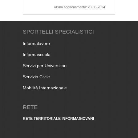
ultimo aggiornamento: 20-05-2024
SPORTELLI SPECIALISTICI
Informalavoro
Informascuola
Servizi per Universitari
Servizio Civile
Mobilità Internazionale
RETE
RETE TERRITORIALE INFORMAGIOVANI