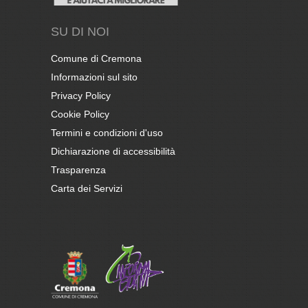
SU DI NOI
Comune di Cremona
Informazioni sul sito
Privacy Policy
Cookie Policy
Termini e condizioni d'uso
Dichiarazione di accessibilità
Trasparenza
Carta dei Servizi