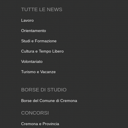
TUTTE LE NEWS
Lavoro
Orientamento
Studi e Formazione
Cultura e Tempo Libero
Volontariato
Turismo e Vacanze
BORSE DI STUDIO
Borse del Comune di Cremona
CONCORSI
Cremona e Provincia