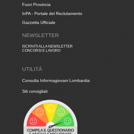
Fuori Provincia
InPA - Portale del Reclutamento
Gazzetta Ufficiale
NEWSLETTER
ISCRIVITI ALLA NEWSLETTER
CONCORSI E LAVORO
UTILITÀ
Consulta Informagiovani Lombardia
Siti consigliati