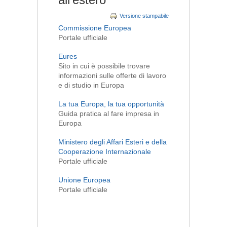
Versione stampabile
Commissione Europea
Portale ufficiale
Eures
Sito in cui è possibile trovare
informazioni sulle offerte di lavoro
e di studio in Europa
La tua Europa, la tua opportunità
Guida pratica al fare impresa in
Europa
Ministero degli Affari Esteri e della
Cooperazione Internazionale
Portale ufficiale
Unione Europea
Portale ufficiale