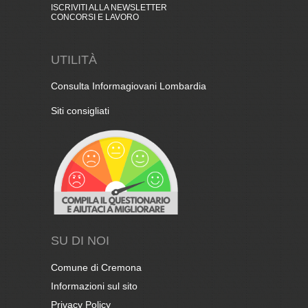
ISCRIVITI ALLA NEWSLETTER
CONCORSI E LAVORO
UTILITÀ
Consulta Informagiovani Lombardia
Siti consigliati
SU DI NOI
Comune di Cremona
Informazioni sul sito
Privacy Policy