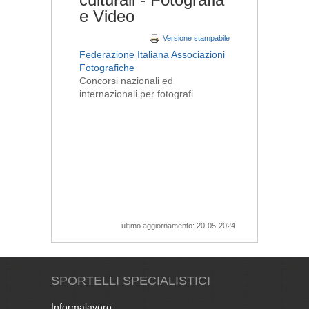
e Video
Versione stampabile
Federazione Italiana Associazioni
Fotografiche
Concorsi nazionali ed
internazionali per fotografi
ultimo aggiornamento: 20-05-2024
SPORTELLI SPECIALISTICI
Informalavoro