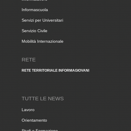
Informascuola
Servizi per Universitari
Servizio Civile
Mobilità Internazionale
RETE
RETE TERRITORIALE INFORMAGIOVANI
TUTTE LE NEWS
Lavoro
Orientamento
Studi e Formazione