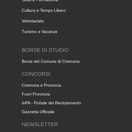
Cultura e Tempo Libero
Volontariato
Turismo e Vacanze
BORSE DI STUDIO
Borse del Comune di Cremona
CONCORSI
Cremona e Provincia
Fuori Provincia
InPA - Portale del Reclutamento
Gazzetta Ufficiale
NEWSLETTER