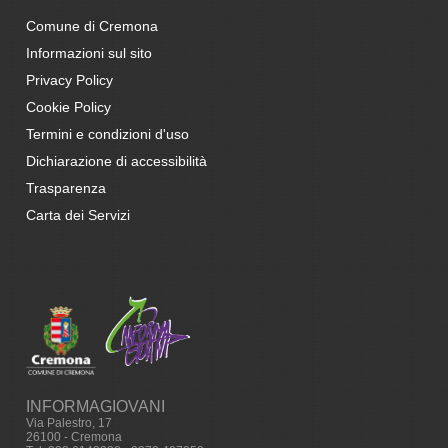
Comune di Cremona
Informazioni sul sito
Privacy Policy
Cookie Policy
Termini e condizioni d'uso
Dichiarazione di accessibilità
Trasparenza
Carta dei Servizi
INFORMAGIOVANI
Via Palestro, 17
26100 - Cremona