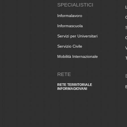
SPECIALISTICI
Informalavoro
Informascuola
Servizi per Universitari
Servizio Civile
Mobilità Internazionale
RETE
RETE TERRITORIALE
INFORMAGIOVANI