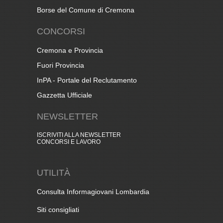
Borse del Comune di Cremona
CONCORSI
Cremona e Provincia
Fuori Provincia
InPA - Portale del Reclutamento
Gazzetta Ufficiale
NEWSLETTER
ISCRIVITI ALLA NEWSLETTER
CONCORSI E LAVORO
UTILITÀ
Consulta Informagiovani Lombardia
Siti consigliati