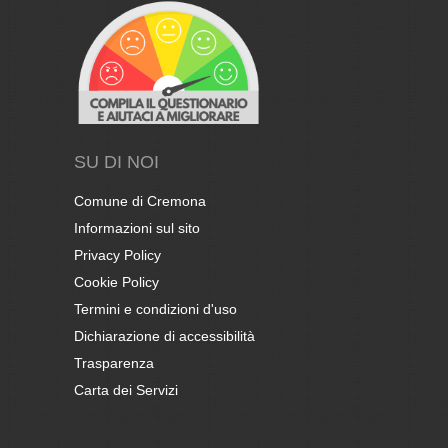
SU DI NOI
Comune di Cremona
Informazioni sul sito
Privacy Policy
Cookie Policy
Termini e condizioni d'uso
Dichiarazione di accessibilità
Trasparenza
Carta dei Servizi