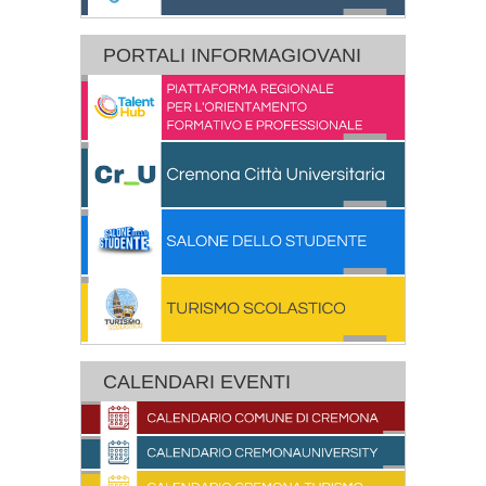
PORTALI INFORMAGIOVANI
CALENDARI EVENTI