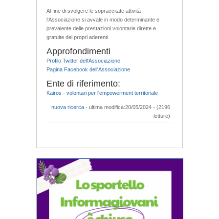
Al fine di svolgere le sopraccitate attività
l'Associazione si avvale in modo determinante e
prevalente delle prestazioni volontarie dirette e
gratuite dei propri aderenti.
Approfondimenti
Profilo Twitter dell'Associazione
Pagina Facebook dell'Associazione
Ente di riferimento:
Kairos - volontari per l'empowerment territoriale
nuova ricerca
- ultima modifica:20/05/2024 - (2196
letture)