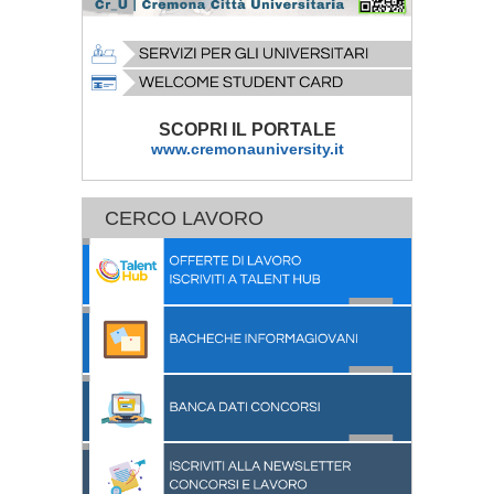
SCOPRI IL PORTALE
www.cremonauniversity.it
CERCO LAVORO