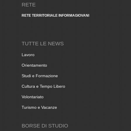
RETE
RETE TERRITORIALE INFORMAGIOVANI
TUTTE LE NEWS
Lavoro
Orientamento
Studi e Formazione
Cultura e Tempo Libero
Volontariato
Turismo e Vacanze
BORSE DI STUDIO