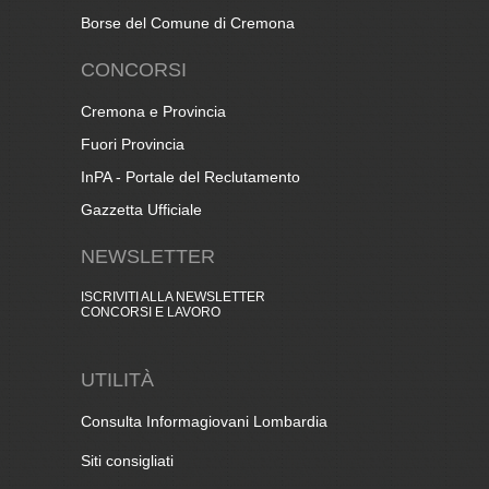
Borse del Comune di Cremona
CONCORSI
Cremona e Provincia
Fuori Provincia
InPA - Portale del Reclutamento
Gazzetta Ufficiale
NEWSLETTER
ISCRIVITI ALLA NEWSLETTER
CONCORSI E LAVORO
UTILITÀ
Consulta Informagiovani Lombardia
Siti consigliati