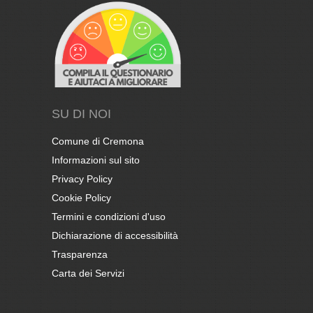
SU DI NOI
Comune di Cremona
Informazioni sul sito
Privacy Policy
Cookie Policy
Termini e condizioni d'uso
Dichiarazione di accessibilità
Trasparenza
Carta dei Servizi