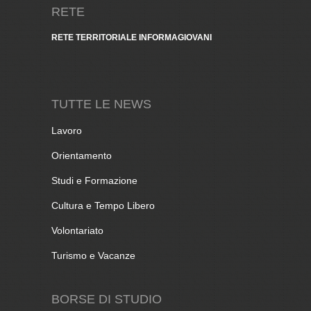
RETE
RETE TERRITORIALE INFORMAGIOVANI
TUTTE LE NEWS
Lavoro
Orientamento
Studi e Formazione
Cultura e Tempo Libero
Volontariato
Turismo e Vacanze
BORSE DI STUDIO