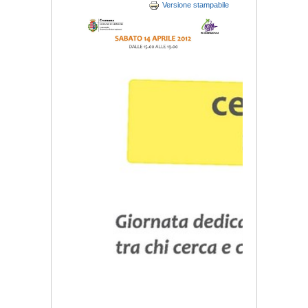
Versione stampabile