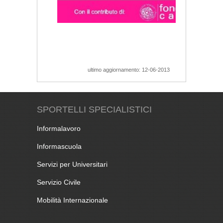
ultimo aggiornamento: 12-06-2013
SPORTELLI SPECIALISTICI
Informalavoro
Informascuola
Servizi per Universitari
Servizio Civile
Mobilità Internazionale