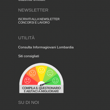
NEWSLETTER
ISCRIVITI ALLA NEWSLETTER
CONCORSI E LAVORO
UTILITÀ
Consulta Informagiovani Lombardia
Siti consigliati
SU DI NOI