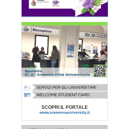
SCOPRI IL PORTALE
www.cremonauniversity.it