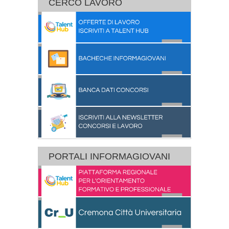
CERCO LAVORO
PORTALI INFORMAGIOVANI