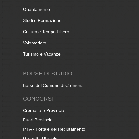
Orientamento
Studi e Formazione
Cultura e Tempo Libero
Volontariato
Turismo e Vacanze
BORSE DI STUDIO
Borse del Comune di Cremona
CONCORSI
Cremona e Provincia
Fuori Provincia
InPA - Portale del Reclutamento
Gazzetta Ufficiale