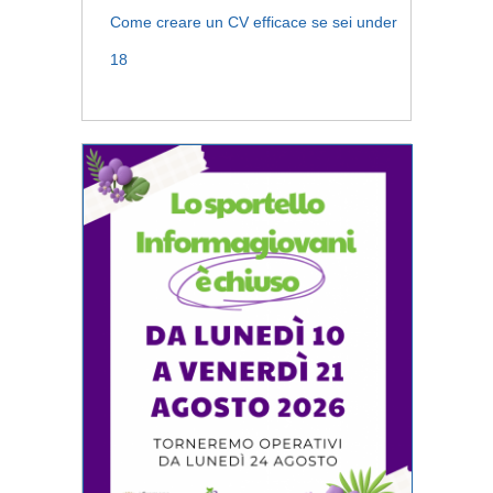
Come creare un CV efficace se sei under
18