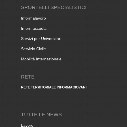
SPORTELLI SPECIALISTICI
Informalavoro
Informascuola
Servizi per Universitari
Servizio Civile
Mobilità Internazionale
RETE
RETE TERRITORIALE INFORMAGIOVANI
TUTTE LE NEWS
Lavoro