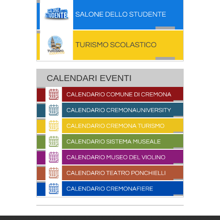
CALENDARI EVENTI