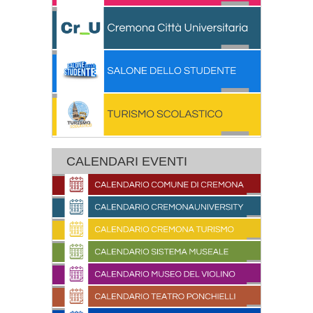
CALENDARI EVENTI