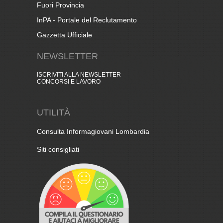
Fuori Provincia
InPA - Portale del Reclutamento
Gazzetta Ufficiale
NEWSLETTER
ISCRIVITI ALLA NEWSLETTER
CONCORSI E LAVORO
UTILITÀ
Consulta Informagiovani Lombardia
Siti consigliati