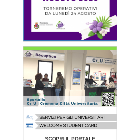
SCOPRI IL PORTALE