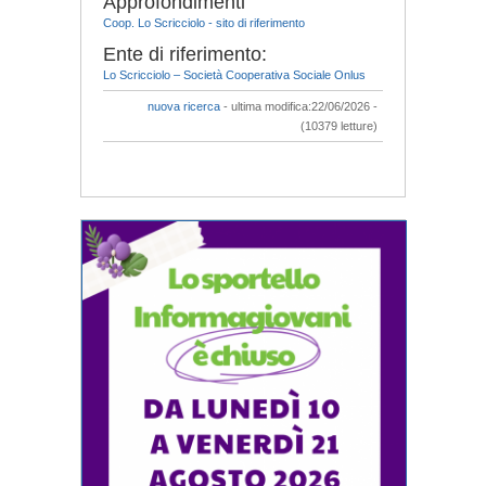
Approfondimenti
Coop. Lo Scricciolo - sito di riferimento
Ente di riferimento:
Lo Scricciolo – Società Cooperativa Sociale Onlus
nuova ricerca
- ultima modifica:22/06/2026 -
(10379 letture)