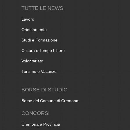
TUTTE LE NEWS
Lavoro
Orientamento
Studi e Formazione
Cultura e Tempo Libero
Volontariato
Turismo e Vacanze
BORSE DI STUDIO
Borse del Comune di Cremona
CONCORSI
Cremona e Provincia