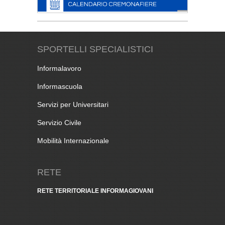
SPORTELLI SPECIALISTICI
Informalavoro
Informascuola
Servizi per Universitari
Servizio Civile
Mobilità Internazionale
RETE
RETE TERRITORIALE INFORMAGIOVANI