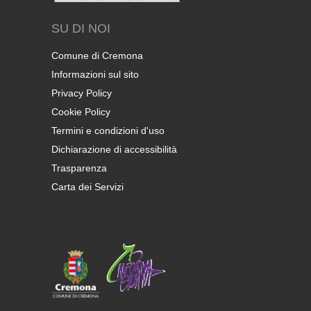
SU DI NOI
Comune di Cremona
Informazioni sul sito
Privacy Policy
Cookie Policy
Termini e condizioni d'uso
Dichiarazione di accessibilità
Trasparenza
Carta dei Servizi