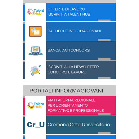
PORTALI INFORMAGIOVANI