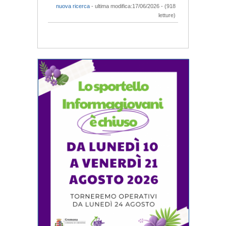
nuova ricerca
- ultima modifica:17/06/2026 - (918
letture)