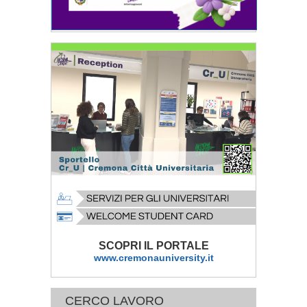
SCOPRI IL PORTALE
www.cremonauniversity.it
CERCO LAVORO