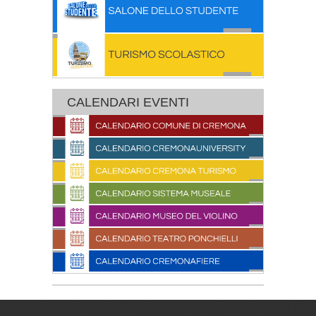
CALENDARI EVENTI