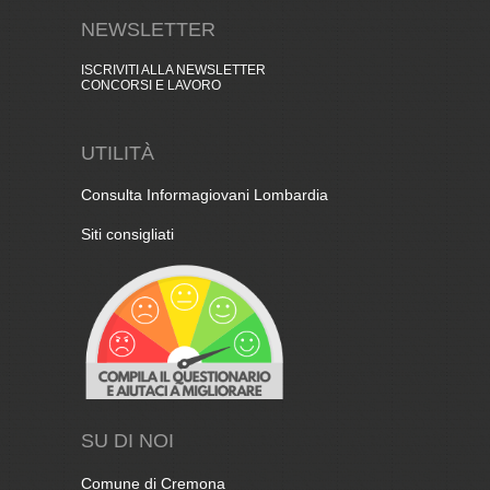
NEWSLETTER
ISCRIVITI ALLA NEWSLETTER
CONCORSI E LAVORO
UTILITÀ
Consulta Informagiovani Lombardia
Siti consigliati
SU DI NOI
Comune di Cremona