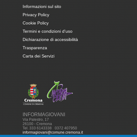
Informazioni sul sito
Privacy Policy
Cookie Policy
Termini e condizioni d'uso
Dichiarazione di accessibilità
Trasparenza
Carta dei Servizi
INFORMAGIOVANI
Via Palestro, 17
26100 - Cremona
Tel. 333 6143338
-
0372 407950
informagiovani@comune.cremona.it