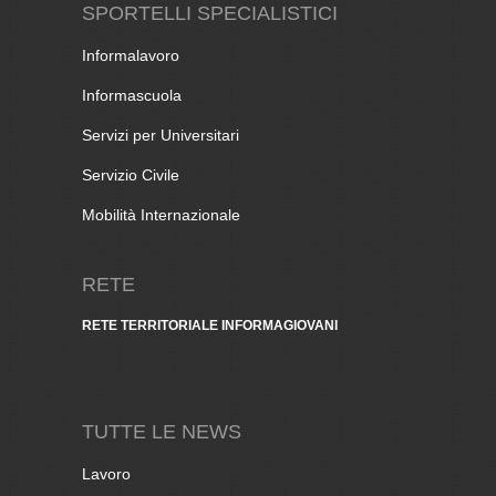
SPORTELLI SPECIALISTICI
Informalavoro
Informascuola
Servizi per Universitari
Servizio Civile
Mobilità Internazionale
RETE
RETE TERRITORIALE INFORMAGIOVANI
TUTTE LE NEWS
Lavoro