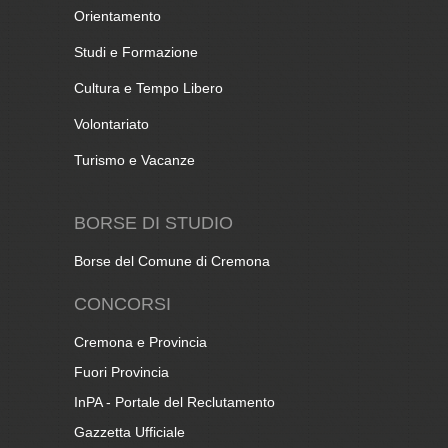
Orientamento
Studi e Formazione
Cultura e Tempo Libero
Volontariato
Turismo e Vacanze
BORSE DI STUDIO
Borse del Comune di Cremona
CONCORSI
Cremona e Provincia
Fuori Provincia
InPA - Portale del Reclutamento
Gazzetta Ufficiale