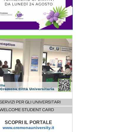
SCOPRI IL PORTALE
www.cremonauniversity.it