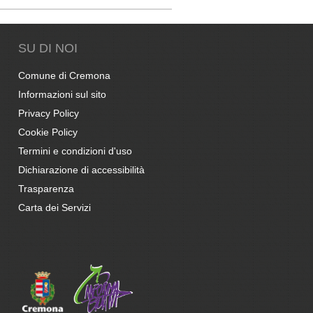
SU DI NOI
Comune di Cremona
Informazioni sul sito
Privacy Policy
Cookie Policy
Termini e condizioni d'uso
Dichiarazione di accessibilità
Trasparenza
Carta dei Servizi