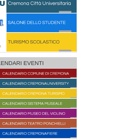
ENDARI EVENTI