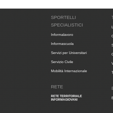
SPORTELLI
SPECIALISTICI
Informalavoro
Informascuola
Servizi per Universitari
Servizio Civile
Mobilità Internazionale
RETE
RETE TERRITORIALE
INFORMAGIOVANI