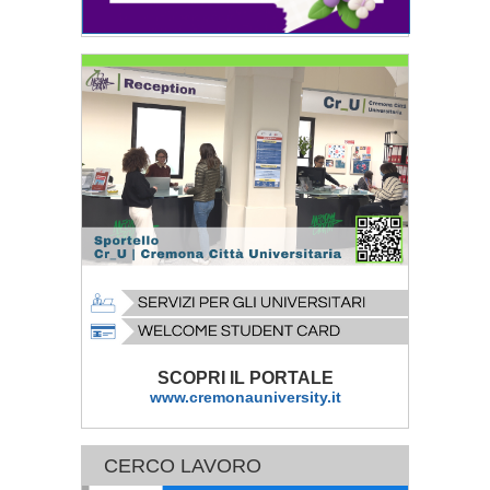
SCOPRI IL PORTALE
www.cremonauniversity.it
CERCO LAVORO