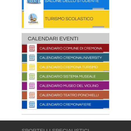
CALENDARI EVENTI
SPORTELLI SPECIALISTICI