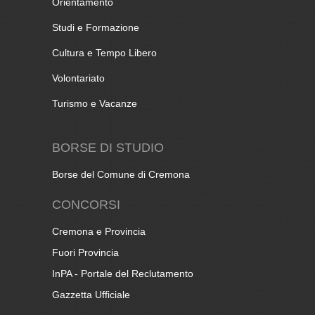
Orientamento
Studi e Formazione
Cultura e Tempo Libero
Volontariato
Turismo e Vacanze
BORSE DI STUDIO
Borse del Comune di Cremona
CONCORSI
Cremona e Provincia
Fuori Provincia
InPA - Portale del Reclutamento
Gazzetta Ufficiale