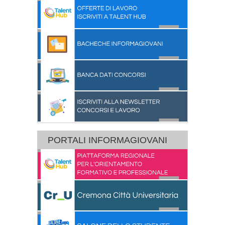
PORTALI INFORMAGIOVANI