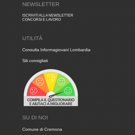
NEWSLETTER
ISCRIVITI ALLA NEWSLETTER
CONCORSI E LAVORO
UTILITÀ
Consulta Informagiovani Lombardia
Siti consigliati
SU DI NOI
Comune di Cremona