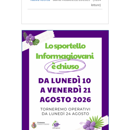
letture)