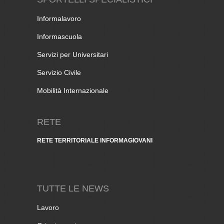
Informalavoro
Informascuola
Servizi per Universitari
Servizio Civile
Mobilità Internazionale
RETE
RETE TERRITORIALE INFORMAGIOVANI
TUTTE LE NEWS
Lavoro