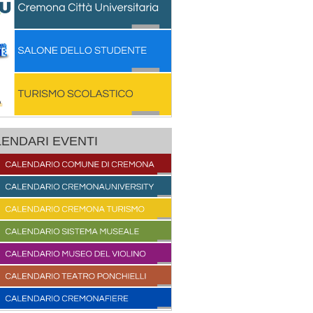
ENDARI EVENTI