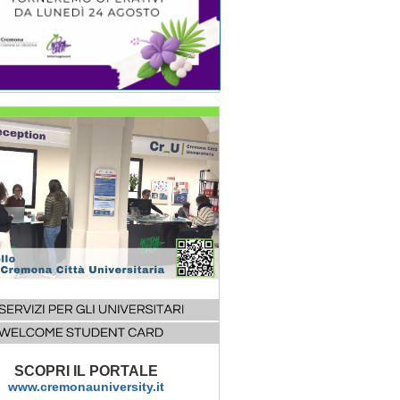
SCOPRI IL PORTALE
www.cremonauniversity.it