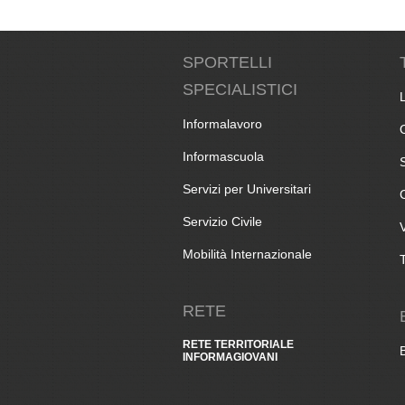
SPORTELLI
SPECIALISTICI
Informalavoro
Informascuola
Servizi per Universitari
Servizio Civile
Mobilità Internazionale
RETE
RETE TERRITORIALE
INFORMAGIOVANI