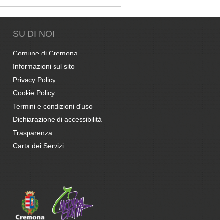
SU DI NOI
Comune di Cremona
Informazioni sul sito
Privacy Policy
Cookie Policy
Termini e condizioni d'uso
Dichiarazione di accessibilità
Trasparenza
Carta dei Servizi