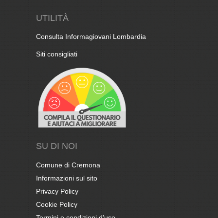
UTILITÀ
Consulta Informagiovani Lombardia
Siti consigliati
SU DI NOI
Comune di Cremona
Informazioni sul sito
Privacy Policy
Cookie Policy
Termini e condizioni d'uso