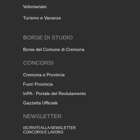
Volontariato
Turismo e Vacanze
BORSE DI STUDIO
Borse del Comune di Cremona
CONCORSI
Cremona e Provincia
Fuori Provincia
InPA - Portale del Reclutamento
Gazzetta Ufficiale
NEWSLETTER
ISCRIVITI ALLA NEWSLETTER
CONCORSI E LAVORO