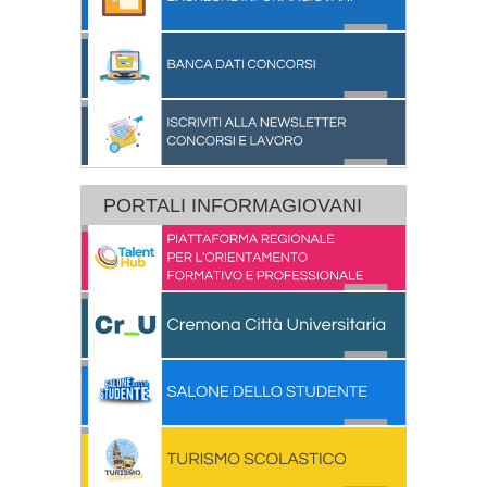
PORTALI INFORMAGIOVANI