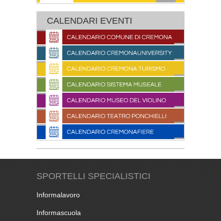
CALENDARI EVENTI
SPORTELLI SPECIALISTICI
Informalavoro
Informascuola