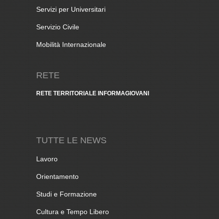
Servizi per Universitari
Servizio Civile
Mobilità Internazionale
RETE
RETE TERRITORIALE INFORMAGIOVANI
TUTTE LE NEWS
Lavoro
Orientamento
Studi e Formazione
Cultura e Tempo Libero