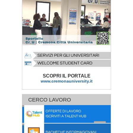
SCOPRI IL PORTALE
www.cremonauniversity.it
CERCO LAVORO