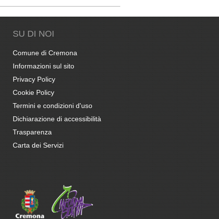
SU DI NOI
Comune di Cremona
Informazioni sul sito
Privacy Policy
Cookie Policy
Termini e condizioni d'uso
Dichiarazione di accessibilità
Trasparenza
Carta dei Servizi