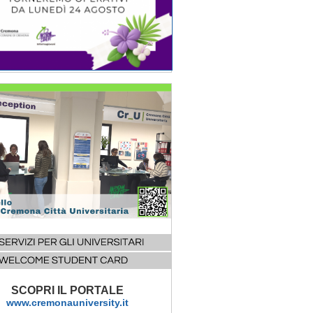
SCOPRI IL PORTALE
www.cremonauniversity.it