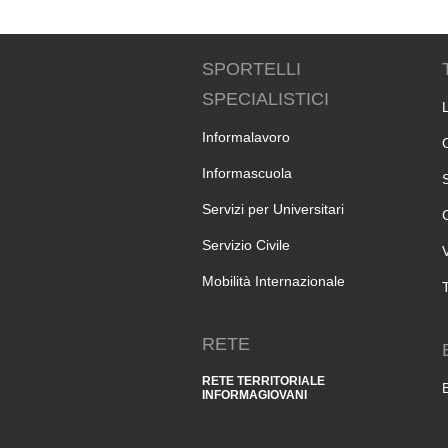
SPORTELLI
SPECIALISTICI
Informalavoro
Informascuola
Servizi per Universitari
Servizio Civile
Mobilità Internazionale
RETE
RETE TERRITORIALE
INFORMAGIOVANI