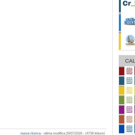
CAL
nuova ricerca
- ultima modifica:29/07/2026 - (4738 letture)