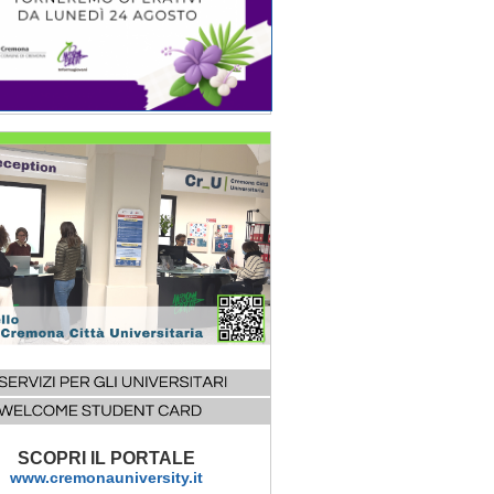
SCOPRI IL PORTALE
www.cremonauniversity.it