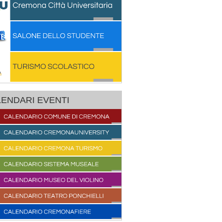
ENDARI EVENTI