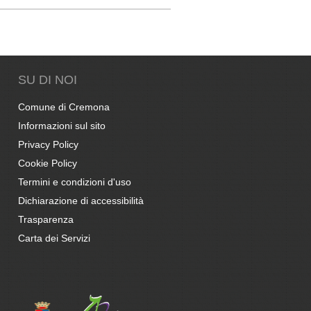
SU DI NOI
Comune di Cremona
Informazioni sul sito
Privacy Policy
Cookie Policy
Termini e condizioni d'uso
Dichiarazione di accessibilità
Trasparenza
Carta dei Servizi