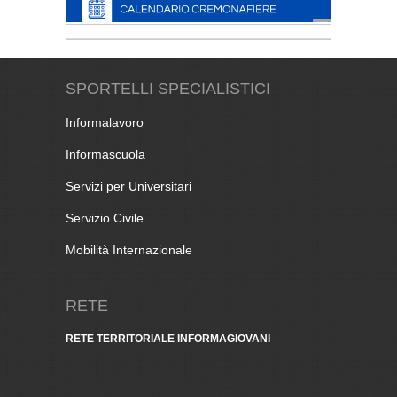
SPORTELLI SPECIALISTICI
Informalavoro
Informascuola
Servizi per Universitari
Servizio Civile
Mobilità Internazionale
RETE
RETE TERRITORIALE INFORMAGIOVANI