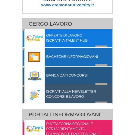
www.cremonauniversity.it
CERCO LAVORO
PORTALI INFORMAGIOVANI