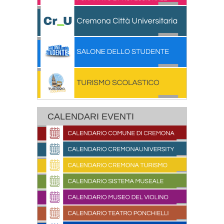
CALENDARI EVENTI