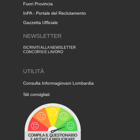
Fuori Provincia
InPA - Portale del Reclutamento
Gazzetta Ufficiale
NEWSLETTER
ISCRIVITI ALLA NEWSLETTER
CONCORSI E LAVORO
UTILITÀ
Consulta Informagiovani Lombardia
Siti consigliati