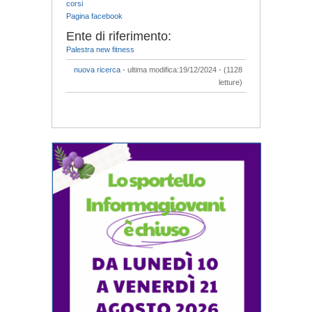
corsi
Pagina facebook
Ente di riferimento:
Palestra new fitness
nuova ricerca
- ultima modifica:19/12/2024 - (1128
letture)