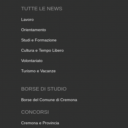
TUTTE LE NEWS
Lavoro
Orientamento
Studi e Formazione
Cultura e Tempo Libero
Volontariato
Turismo e Vacanze
BORSE DI STUDIO
Borse del Comune di Cremona
CONCORSI
Cremona e Provincia