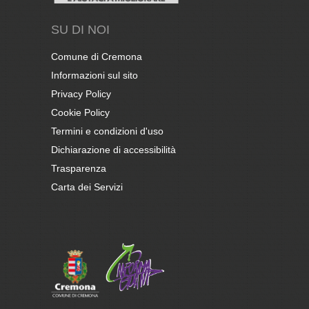
SU DI NOI
Comune di Cremona
Informazioni sul sito
Privacy Policy
Cookie Policy
Termini e condizioni d'uso
Dichiarazione di accessibilità
Trasparenza
Carta dei Servizi