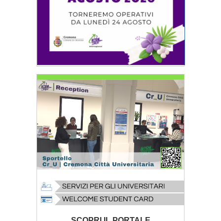
SCOPRI IL PORTALE