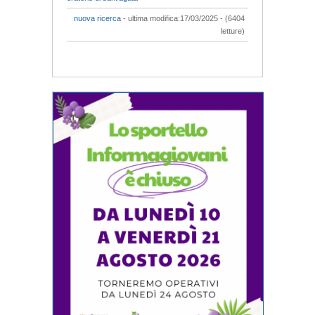
nuova ricerca
- ultima modifica:17/03/2025 - (6404
letture)