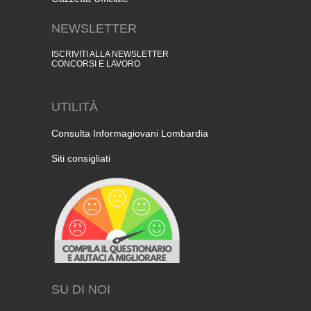
NEWSLETTER
ISCRIVITI ALLA NEWSLETTER
CONCORSI E LAVORO
UTILITÀ
Consulta Informagiovani Lombardia
Siti consigliati
SU DI NOI