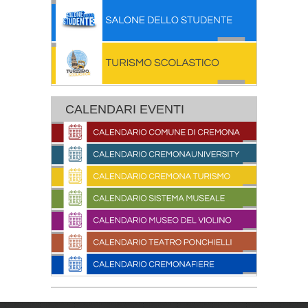
CALENDARI EVENTI