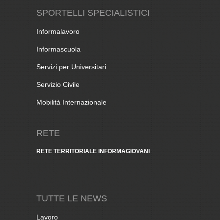
SPORTELLI SPECIALISTICI
Informalavoro
Informascuola
Servizi per Universitari
Servizio Civile
Mobilità Internazionale
RETE
RETE TERRITORIALE INFORMAGIOVANI
TUTTE LE NEWS
Lavoro