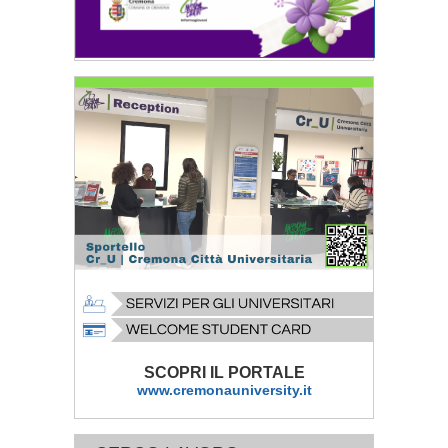
SCOPRI IL PORTALE
www.cremonauniversity.it