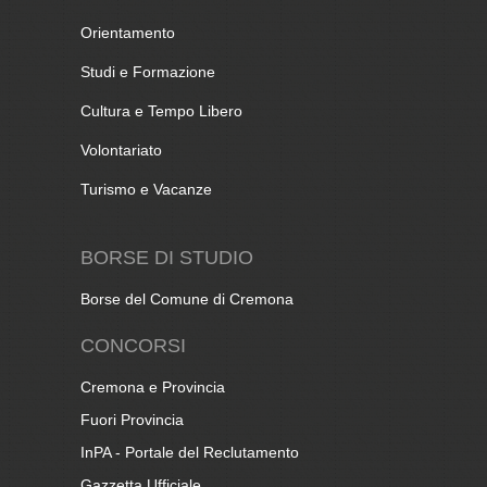
Orientamento
Studi e Formazione
Cultura e Tempo Libero
Volontariato
Turismo e Vacanze
BORSE DI STUDIO
Borse del Comune di Cremona
CONCORSI
Cremona e Provincia
Fuori Provincia
InPA - Portale del Reclutamento
Gazzetta Ufficiale