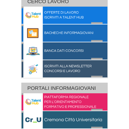
CERCO LAVORO
PORTALI INFORMAGIOVANI