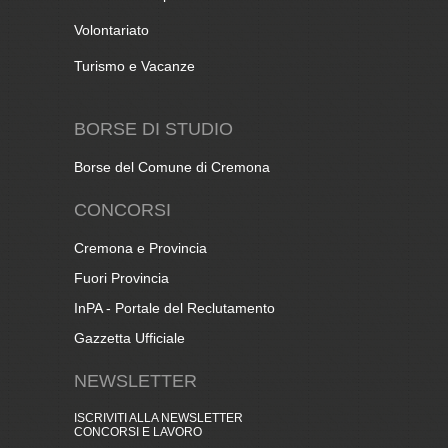
Volontariato
Turismo e Vacanze
BORSE DI STUDIO
Borse del Comune di Cremona
CONCORSI
Cremona e Provincia
Fuori Provincia
InPA - Portale del Reclutamento
Gazzetta Ufficiale
NEWSLETTER
ISCRIVITI ALLA NEWSLETTER
CONCORSI E LAVORO