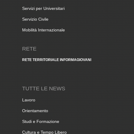
Servizi per Universitari
Servizio Civile
Mobilità Internazionale
RETE
RETE TERRITORIALE INFORMAGIOVANI
TUTTE LE NEWS
Lavoro
Orientamento
Studi e Formazione
Cultura e Tempo Libero