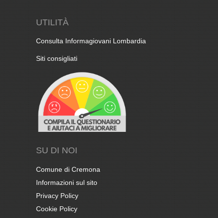
UTILITÀ
Consulta Informagiovani Lombardia
Siti consigliati
SU DI NOI
Comune di Cremona
Informazioni sul sito
Privacy Policy
Cookie Policy