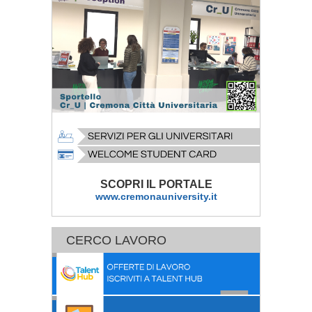
SCOPRI IL PORTALE
www.cremonauniversity.it
CERCO LAVORO