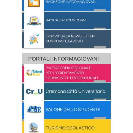
PORTALI INFORMAGIOVANI