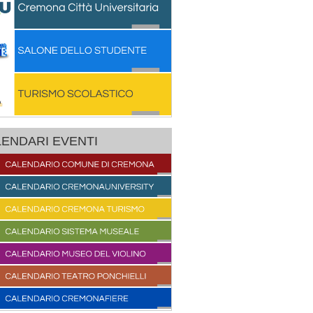
ENDARI EVENTI