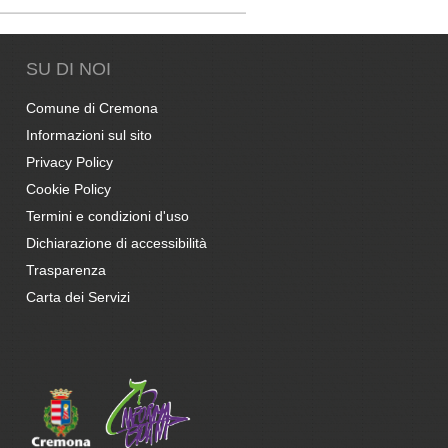
SU DI NOI
Comune di Cremona
Informazioni sul sito
Privacy Policy
Cookie Policy
Termini e condizioni d'uso
Dichiarazione di accessibilità
Trasparenza
Carta dei Servizi