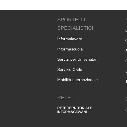
SPORTELLI
SPECIALISTICI
Informalavoro
Informascuola
Servizi per Universitari
Servizio Civile
Mobilità Internazionale
RETE
RETE TERRITORIALE
INFORMAGIOVANI