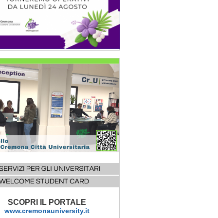
SCOPRI IL PORTALE
www.cremonauniversity.it