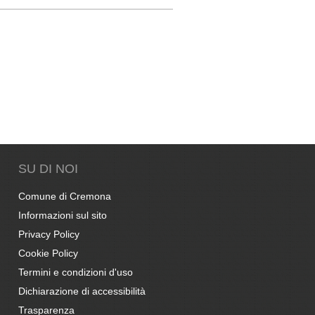
SU DI NOI
Comune di Cremona
Informazioni sul sito
Privacy Policy
Cookie Policy
Termini e condizioni d'uso
Dichiarazione di accessibilità
Trasparenza