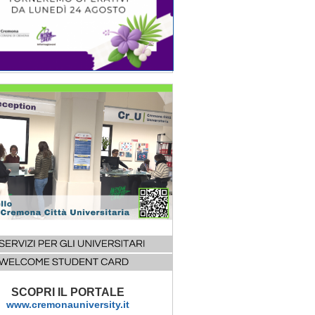
SCOPRI IL PORTALE
www.cremonauniversity.it