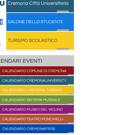
ENDARI EVENTI