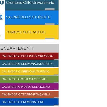
ENDARI EVENTI