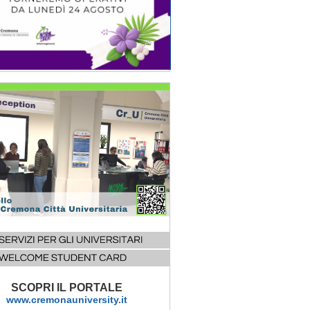
SCOPRI IL PORTALE
www.cremonauniversity.it