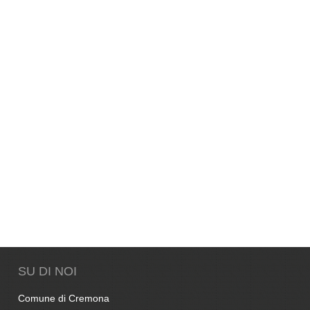
SU DI NOI
Comune di Cremona