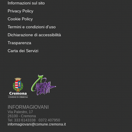
Informazioni sul sito
Privacy Policy
Cookie Policy
Termini e condizioni d'uso
Dichiarazione di accessibilità
Trasparenza
Carta dei Servizi
INFORMAGIOVANI
Via Palestro, 17
26100 - Cremona
Tel. 333 6143338
-
0372 407950
informagiovani@comune.cremona.it