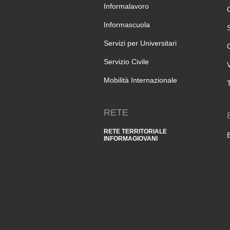
Informalavoro
Informascuola
Servizi per Universitari
Servizio Civile
Mobilità Internazionale
RETE
RETE TERRITORIALE
INFORMAGIOVANI