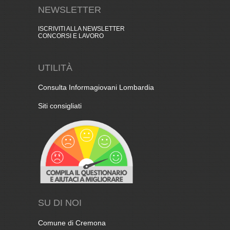
NEWSLETTER
ISCRIVITI ALLA NEWSLETTER
CONCORSI E LAVORO
UTILITÀ
Consulta Informagiovani Lombardia
Siti consigliati
SU DI NOI
Comune di Cremona