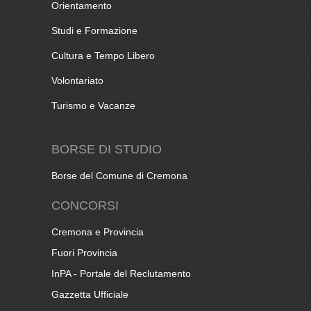
Orientamento
Studi e Formazione
Cultura e Tempo Libero
Volontariato
Turismo e Vacanze
BORSE DI STUDIO
Borse del Comune di Cremona
CONCORSI
Cremona e Provincia
Fuori Provincia
InPA - Portale del Reclutamento
Gazzetta Ufficiale