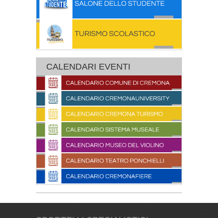
CALENDARI EVENTI