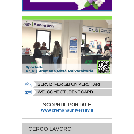
SCOPRI IL PORTALE
www.cremonauniversity.it
CERCO LAVORO