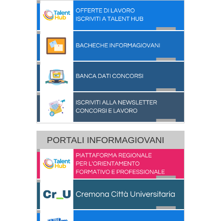
PORTALI INFORMAGIOVANI