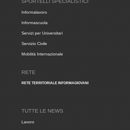
SPORTELLI SPECIALISTICI
Informalavoro
Informascuola
Servizi per Universitari
Servizio Civile
Mobilità Internazionale
RETE
RETE TERRITORIALE INFORMAGIOVANI
TUTTE LE NEWS
Lavoro