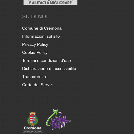
SU DI NOI
Comune di Cremona
Informazioni sul sito
Privacy Policy
Cookie Policy
Termini e condizioni d'uso
Dichiarazione di accessibilità
Trasparenza
Carta dei Servizi