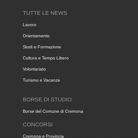
TUTTE LE NEWS
Lavoro
Orientamento
Studi e Formazione
Cultura e Tempo Libero
Volontariato
Turismo e Vacanze
BORSE DI STUDIO
Borse del Comune di Cremona
CONCORSI
Cremona e Provincia