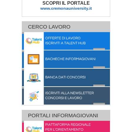
SCOPRI IL PORTALE
www.cremonauniversity.it
CERCO LAVORO
PORTALI INFORMAGIOVANI