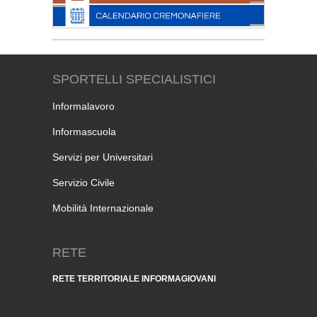
SPORTELLI SPECIALISTICI
Informalavoro
Informascuola
Servizi per Universitari
Servizio Civile
Mobilità Internazionale
RETE
RETE TERRITORIALE INFORMAGIOVANI