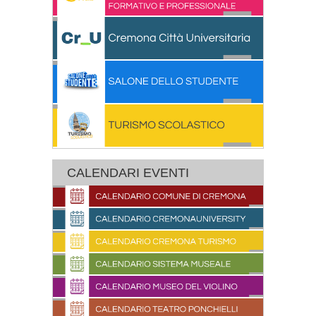
CALENDARI EVENTI