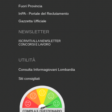
Fuori Provincia
InPA - Portale del Reclutamento
Gazzetta Ufficiale
NEWSLETTER
ISCRIVITI ALLA NEWSLETTER
CONCORSI E LAVORO
UTILITÀ
Consulta Informagiovani Lombardia
Siti consigliati