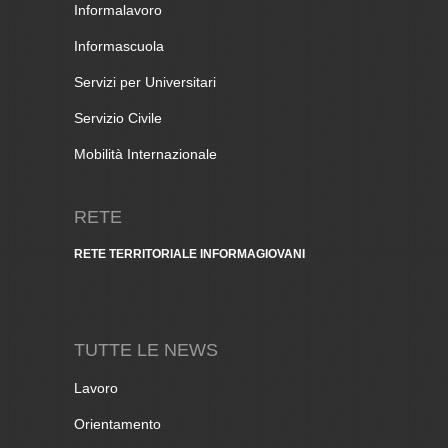
Informalavoro
Informascuola
Servizi per Universitari
Servizio Civile
Mobilità Internazionale
RETE
RETE TERRITORIALE INFORMAGIOVANI
TUTTE LE NEWS
Lavoro
Orientamento