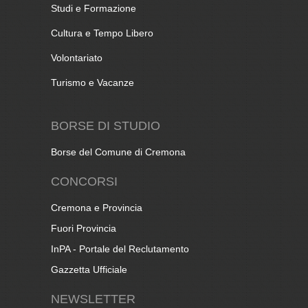
Studi e Formazione
Cultura e Tempo Libero
Volontariato
Turismo e Vacanze
BORSE DI STUDIO
Borse del Comune di Cremona
CONCORSI
Cremona e Provincia
Fuori Provincia
InPA - Portale del Reclutamento
Gazzetta Ufficiale
NEWSLETTER