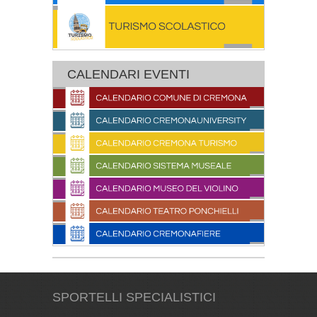
CALENDARI EVENTI
SPORTELLI SPECIALISTICI