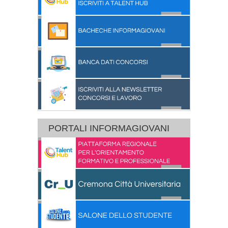
PORTALI INFORMAGIOVANI