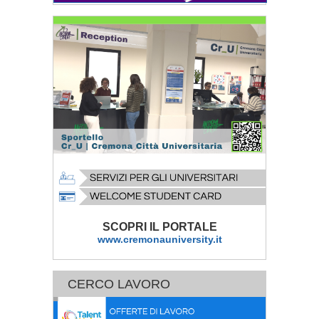
SCOPRI IL PORTALE
www.cremonauniversity.it
CERCO LAVORO