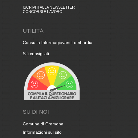
ISCRIVITI ALLA NEWSLETTER
CONCORSI E LAVORO
UTILITÀ
Consulta Informagiovani Lombardia
Siti consigliati
SU DI NOI
Comune di Cremona
Informazioni sul sito