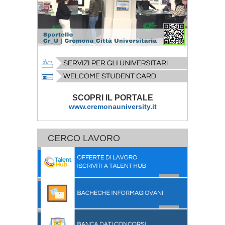
SCOPRI IL PORTALE
www.cremonauniversity.it
CERCO LAVORO