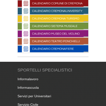
SPORTELLI SPECIALISTICI
Informalavoro
Informascuola
Servizi per Universitari
Servizio Civile