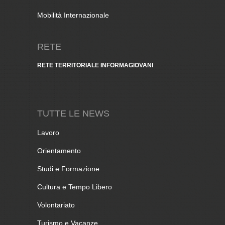
Mobilità Internazionale
RETE
RETE TERRITORIALE INFORMAGIOVANI
TUTTE LE NEWS
Lavoro
Orientamento
Studi e Formazione
Cultura e Tempo Libero
Volontariato
Turismo e Vacanze