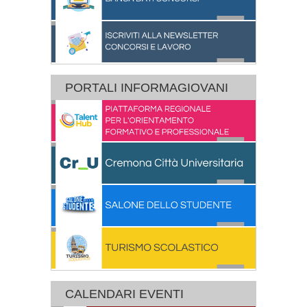
PORTALI INFORMAGIOVANI
CALENDARI EVENTI