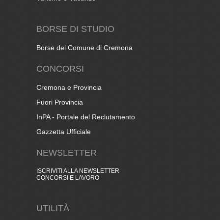
BORSE DI STUDIO
Borse del Comune di Cremona
CONCORSI
Cremona e Provincia
Fuori Provincia
InPA - Portale del Reclutamento
Gazzetta Ufficiale
NEWSLETTER
ISCRIVITI ALLA NEWSLETTER
CONCORSI E LAVORO
UTILITÀ