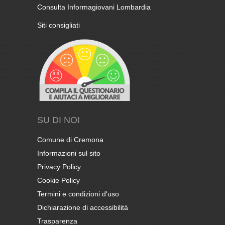
Consulta Informagiovani Lombardia
Siti consigliati
SU DI NOI
Comune di Cremona
Informazioni sul sito
Privacy Policy
Cookie Policy
Termini e condizioni d'uso
Dichiarazione di accessibilità
Trasparenza