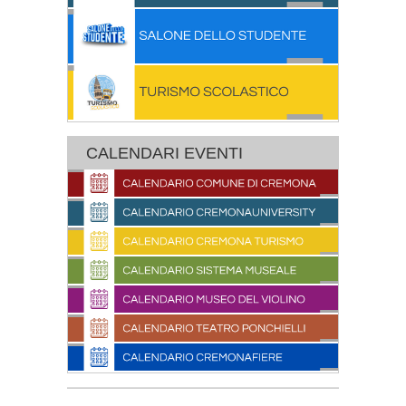
CALENDARI EVENTI