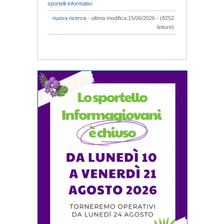
sportelli informativi
nuova ricerca
- ultima modifica:15/06/2026 - (8252
letture)