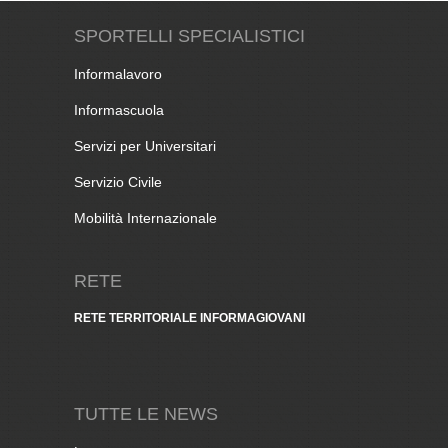
SPORTELLI SPECIALISTICI
Informalavoro
Informascuola
Servizi per Universitari
Servizio Civile
Mobilità Internazionale
RETE
RETE TERRITORIALE INFORMAGIOVANI
TUTTE LE NEWS