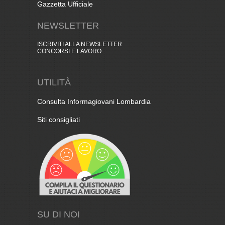
Gazzetta Ufficiale
NEWSLETTER
ISCRIVITI ALLA NEWSLETTER
CONCORSI E LAVORO
UTILITÀ
Consulta Informagiovani Lombardia
Siti consigliati
SU DI NOI