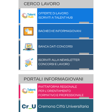
CERCO LAVORO
PORTALI INFORMAGIOVANI