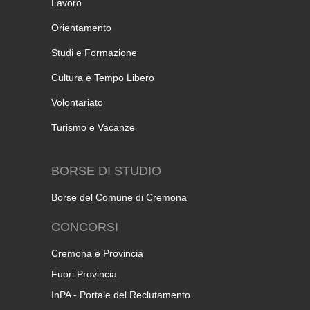
Lavoro
Orientamento
Studi e Formazione
Cultura e Tempo Libero
Volontariato
Turismo e Vacanze
BORSE DI STUDIO
Borse del Comune di Cremona
CONCORSI
Cremona e Provincia
Fuori Provincia
InPA - Portale del Reclutamento