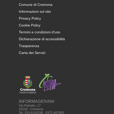
Comune di Cremona
Informazioni sul sito
Privacy Policy
Cookie Policy
Termini e condizioni d'uso
Dichiarazione di accessibilità
Trasparenza
Carta dei Servizi
INFORMAGIOVANI
Via Palestro, 17
26100 - Cremona
Tel. 333 6143338
-
0372 407950