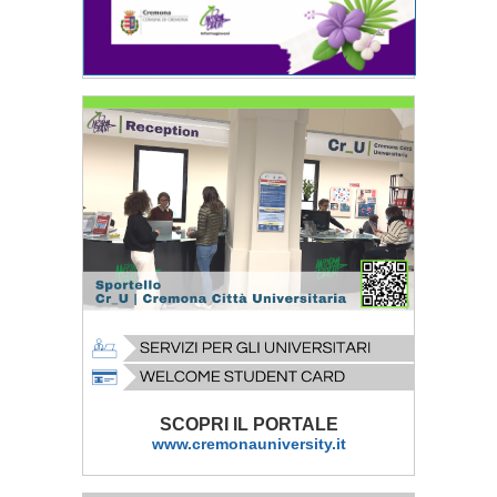
SCOPRI IL PORTALE
www.cremonauniversity.it