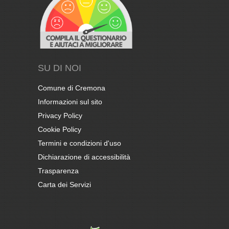
SU DI NOI
Comune di Cremona
Informazioni sul sito
Privacy Policy
Cookie Policy
Termini e condizioni d'uso
Dichiarazione di accessibilità
Trasparenza
Carta dei Servizi