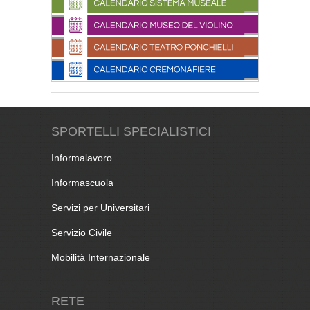
SPORTELLI SPECIALISTICI
Informalavoro
Informascuola
Servizi per Universitari
Servizio Civile
Mobilità Internazionale
RETE