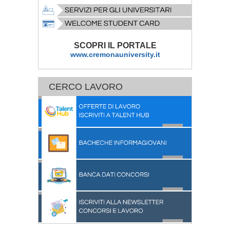
SCOPRI IL PORTALE
www.cremonauniversity.it
CERCO LAVORO