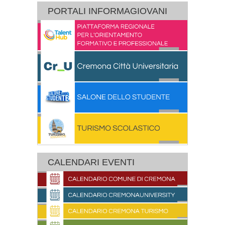
PORTALI INFORMAGIOVANI
CALENDARI EVENTI