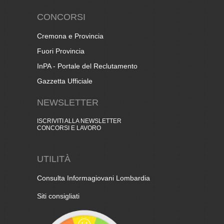
CONCORSI
Cremona e Provincia
Fuori Provincia
InPA - Portale del Reclutamento
Gazzetta Ufficiale
NEWSLETTER
ISCRIVITI ALLA NEWSLETTER
CONCORSI E LAVORO
UTILITÀ
Consulta Informagiovani Lombardia
Siti consigliati