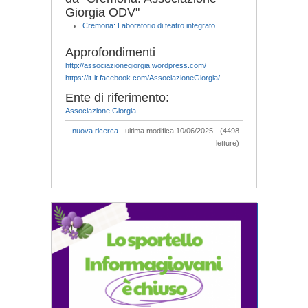
Giorgia ODV"
Cremona: Laboratorio di teatro integrato
Approfondimenti
http://associazionegiorgia.wordpress.com/
https://it-it.facebook.com/AssociazioneGiorgia/
Ente di riferimento:
Associazione Giorgia
nuova ricerca
- ultima modifica:10/06/2025 - (4498
letture)