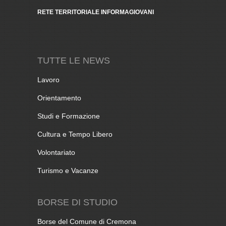
RETE TERRITORIALE INFORMAGIOVANI
TUTTE LE NEWS
Lavoro
Orientamento
Studi e Formazione
Cultura e Tempo Libero
Volontariato
Turismo e Vacanze
BORSE DI STUDIO
Borse del Comune di Cremona